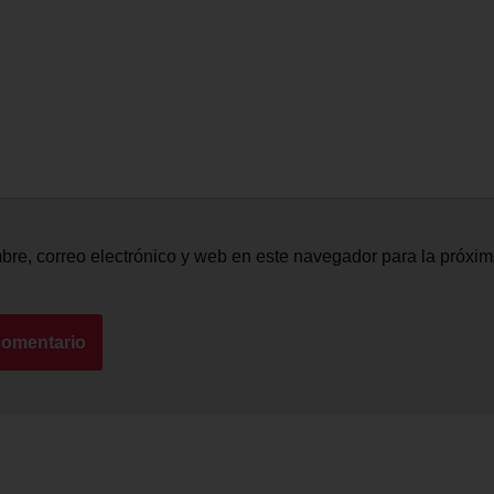
re, correo electrónico y web en este navegador para la próxi