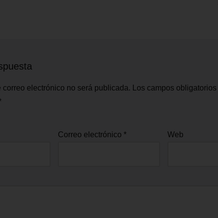
spuesta
 correo electrónico no será publicada.
Los campos obligatorios
*
Correo electrónico
*
Web