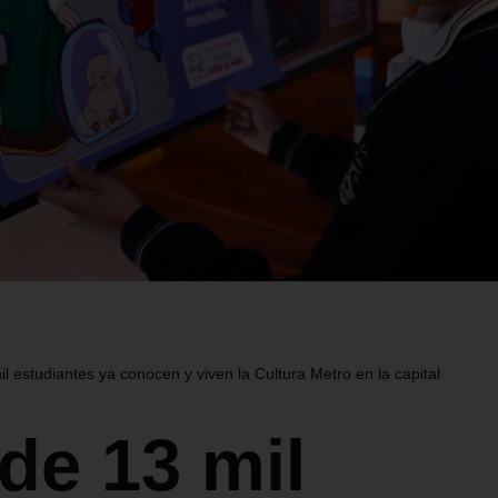
l estudiantes ya conocen y viven la Cultura Metro en la capital
de 13 mil