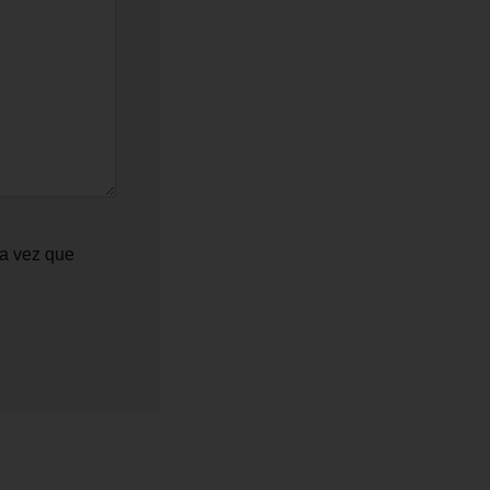
ma vez que