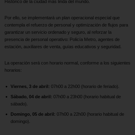
Histórico de la ciudad más linda del mundo.
Por ello, se implementará un plan operacional especial que
contempla el refuerzo de personal y optimización de flujos para
garantizar un servicio ordenado y seguro, al reforzar la
presencia de personal operativo: Policía Metro, agentes de
estación, auxiliares de venta, guías educativos y seguridad.
La operación será con horario normal, conforme a los siguientes
horarios:
Viernes, 3 de abril:
07h00 a 22h00 (horario de feriado).
Sábado, 04 de abril:
07h00 a 23h00 (horario habitual de
sábado).
Domingo, 05 de abril:
07h00 a 22h00 (horario habitual de
domingo).