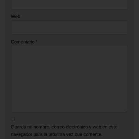
Web
Comentario
*
Guarda mi nombre, correo electrónico y web en este
navegador para la próxima vez que comente.