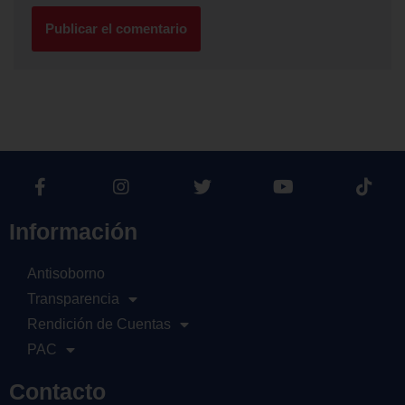
Información
Antisoborno
Transparencia
Rendición de Cuentas
PAC
Contacto