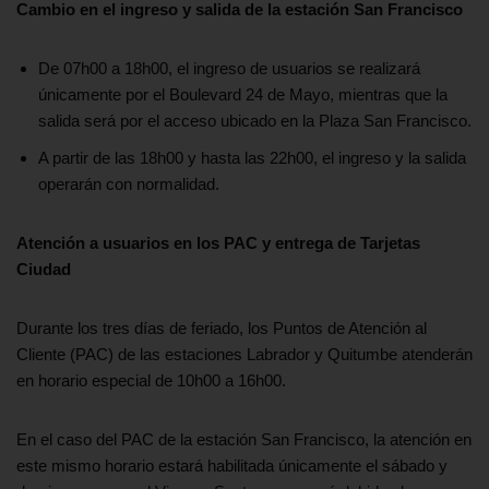
Cambio en el ingreso y salida de la estación San Francisco
De 07h00 a 18h00, el ingreso de usuarios se realizará
únicamente por el Boulevard 24 de Mayo, mientras que la
salida será por el acceso ubicado en la Plaza San Francisco.
A partir de las 18h00 y hasta las 22h00, el ingreso y la salida
operarán con normalidad.
Atención a usuarios en los PAC y entrega de Tarjetas
Ciudad
Durante los tres días de feriado, los Puntos de Atención al
Cliente (PAC) de las estaciones Labrador y Quitumbe atenderán
en horario especial de 10h00 a 16h00.
En el caso del PAC de la estación San Francisco, la atención en
este mismo horario estará habilitada únicamente el sábado y