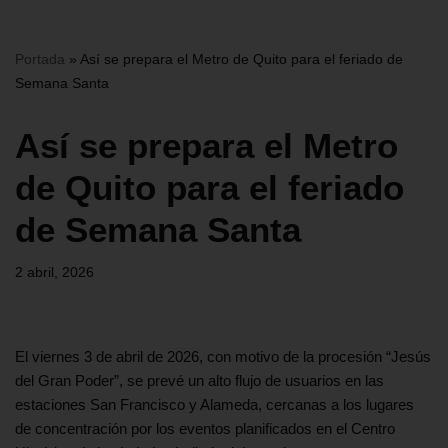
Portada
»
Así se prepara el Metro de Quito para el feriado de
Semana Santa
Así se prepara el Metro
de Quito para el feriado
de Semana Santa
2 abril, 2026
El viernes 3 de abril de 2026, con motivo de la procesión “Jesús
del Gran Poder”, se prevé un alto flujo de usuarios en las
estaciones San Francisco y Alameda, cercanas a los lugares
de concentración por los eventos planificados en el Centro