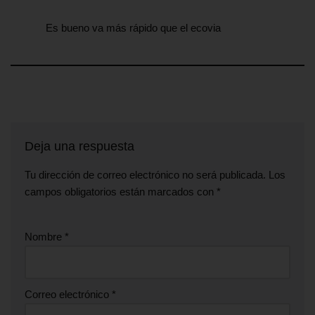
Es bueno va más rápido que el ecovia
Deja una respuesta
Tu dirección de correo electrónico no será publicada.
Los
campos obligatorios están marcados con
*
Nombre
*
Correo electrónico
*