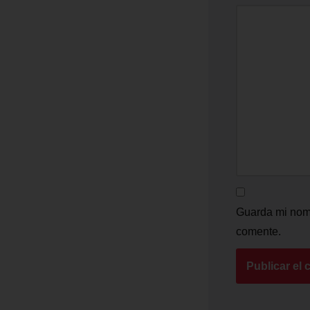
Guarda mi nomb
comente.