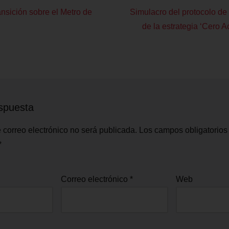
nsición sobre el Metro de
Simulacro del protocolo de
de la estrategia ‘Cero A
spuesta
 correo electrónico no será publicada.
Los campos obligatorios
*
Correo electrónico
*
Web