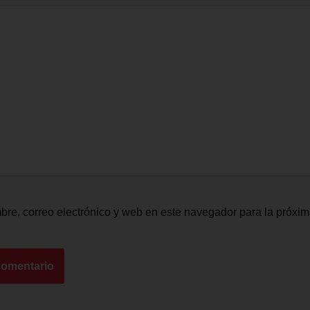
re, correo electrónico y web en este navegador para la próxi