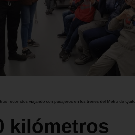
tros recorridos viajando con pasajeros en los trenes del Metro de Quit
0 kilómetros