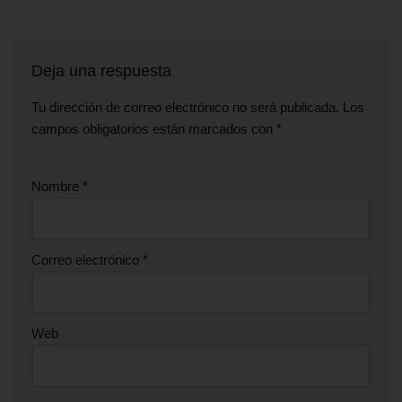
Deja una respuesta
Tu dirección de correo electrónico no será publicada.
Los
campos obligatorios están marcados con
*
Nombre
*
Correo electrónico
*
Web