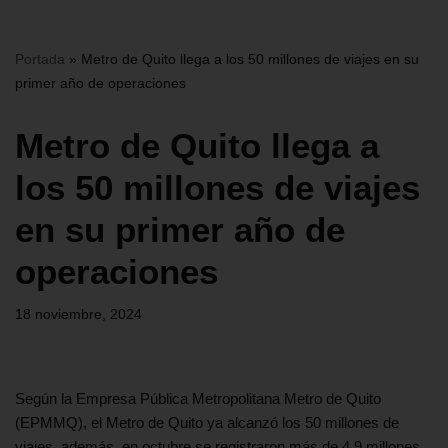
Portada
»
Metro de Quito llega a los 50 millones de viajes en su
primer año de operaciones
Metro de Quito llega a
los 50 millones de viajes
en su primer año de
operaciones
18 noviembre, 2024
Según la Empresa Pública Metropolitana Metro de Quito
(EPMMQ), el Metro de Quito ya alcanzó los 50 millones de
viajes, además, en octubre se registraron más de 4,9 millones,