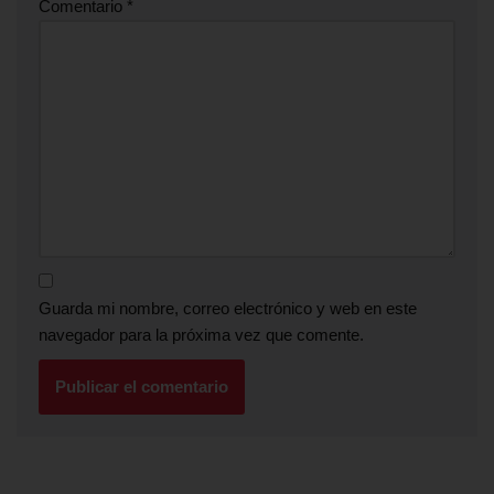
Comentario
*
Guarda mi nombre, correo electrónico y web en este
navegador para la próxima vez que comente.