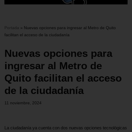
Portada
»
Nuevas opciones para ingresar al Metro de Quito
facilitan el acceso de la ciudadanía
Nuevas opciones para
ingresar al Metro de
Quito facilitan el acceso
de la ciudadanía
11 noviembre, 2024
La ciudadanía ya cuenta con dos nuevas opciones tecnológicas