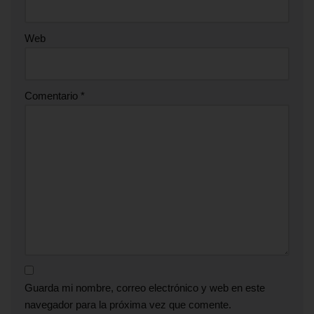
Web
Comentario
*
Guarda mi nombre, correo electrónico y web en este
navegador para la próxima vez que comente.