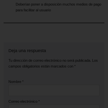
Deberían poner a disposición muchos medios de pago
para facilitar al usuario
Deja una respuesta
Tu dirección de correo electrónico no será publicada.
Los
campos obligatorios están marcados con
*
Nombre
*
Correo electrónico
*