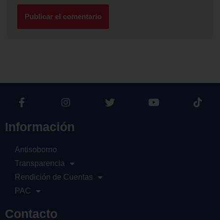
Información
Antisoborno
Transparencia
Rendición de Cuentas
PAC
Contacto