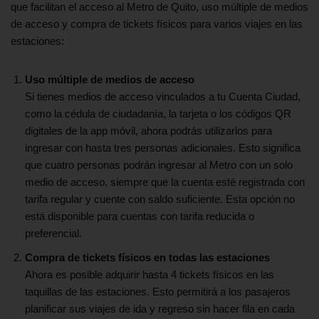
que facilitan el acceso al Metro de Quito, uso múltiple de medios
de acceso y compra de tickets físicos para varios viajes en las
estaciones:
Uso múltiple de medios de acceso
Si tienes medios de acceso vinculados a tu Cuenta Ciudad,
como la cédula de ciudadanía, la tarjeta o los códigos QR
digitales de la app móvil, ahora podrás utilizarlos para
ingresar con hasta tres personas adicionales. Esto significa
que cuatro personas podrán ingresar al Metro con un solo
medio de acceso, siempre que la cuenta esté registrada con
tarifa regular y cuente con saldo suficiente. Esta opción no
está disponible para cuentas con tarifa reducida o
preferencial.
Compra de tickets físicos en todas las estaciones
Ahora es posible adquirir hasta 4 tickets físicos en las
taquillas de las estaciones. Esto permitirá a los pasajeros
planificar sus viajes de ida y regreso sin hacer fila en cada