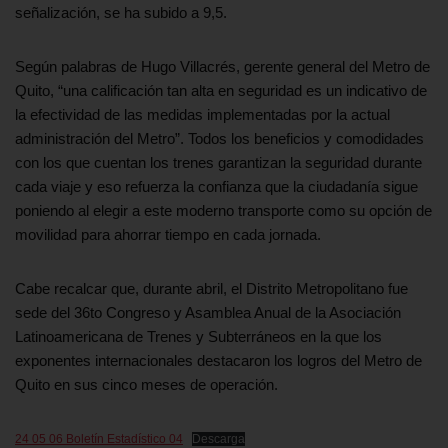
señalización, se ha subido a 9,5.
Según palabras de Hugo Villacrés, gerente general del Metro de
Quito, “una calificación tan alta en seguridad es un indicativo de
la efectividad de las medidas implementadas por la actual
administración del Metro”. Todos los beneficios y comodidades
con los que cuentan los trenes garantizan la seguridad durante
cada viaje y eso refuerza la confianza que la ciudadanía sigue
poniendo al elegir a este moderno transporte como su opción de
movilidad para ahorrar tiempo en cada jornada.
Cabe recalcar que, durante abril, el Distrito Metropolitano fue
sede del 36to Congreso y Asamblea Anual de la Asociación
Latinoamericana de Trenes y Subterráneos en la que los
exponentes internacionales destacaron los logros del Metro de
Quito en sus cinco meses de operación.
24 05 06 Boletín Estadístico 04
Descarga