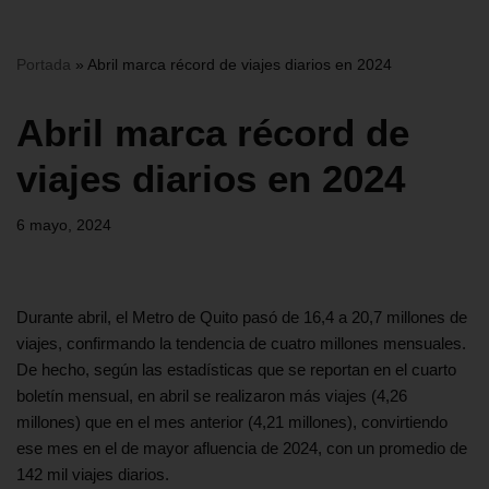
Portada
»
Abril marca récord de viajes diarios en 2024
Abril marca récord de
viajes diarios en 2024
6 mayo, 2024
Durante abril, el Metro de Quito pasó de 16,4 a 20,7 millones de
viajes, confirmando la tendencia de cuatro millones mensuales.
De hecho, según las estadísticas que se reportan en el cuarto
boletín mensual, en abril se realizaron más viajes (4,26
millones) que en el mes anterior (4,21 millones), convirtiendo
ese mes en el de mayor afluencia de 2024, con un promedio de
142 mil viajes diarios.