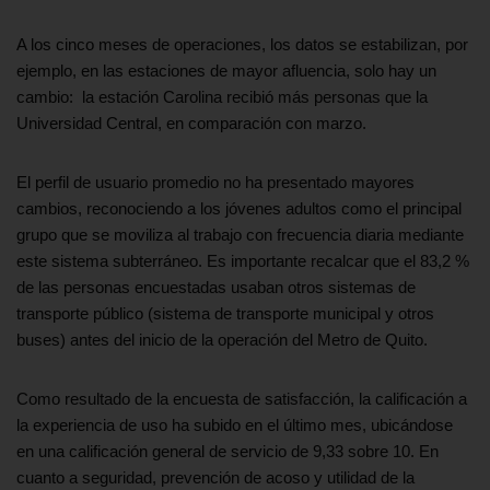
A los cinco meses de operaciones, los datos se estabilizan, por
ejemplo, en las estaciones de mayor afluencia, solo hay un
cambio: la estación Carolina recibió más personas que la
Universidad Central, en comparación con marzo.
El perfil de usuario promedio no ha presentado mayores
cambios, reconociendo a los jóvenes adultos como el principal
grupo que se moviliza al trabajo con frecuencia diaria mediante
este sistema subterráneo. Es importante recalcar que el 83,2 %
de las personas encuestadas usaban otros sistemas de
transporte público (sistema de transporte municipal y otros
buses) antes del inicio de la operación del Metro de Quito.
Como resultado de la encuesta de satisfacción, la calificación a
la experiencia de uso ha subido en el último mes, ubicándose
en una calificación general de servicio de 9,33 sobre 10. En
cuanto a seguridad, prevención de acoso y utilidad de la