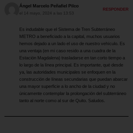
Ángel Marcelo Peñafiel Pilco
RESPONDER
el 14 mayo, 2024 a las 13:53
Es indudable que el Sistema de Tren Subterráneo
METRO a beneficiado a la capital, muchos usuarios
hemos dejado a un lado el uso de nuestro vehículo. Es
una ventaja (en mi caso resido a una cuadra de la
Estación Magdalena) trasladarse en tan corto tiempo a
lo largo de la línea principal. Es importante, qué desde
ya, las autoridades municipales se enfoquen en la
construcción de líneas secundarias que puedan abarcar
una mayor superficie a lo ancho de la ciudad y no
únicamente contemplar la prolongación del subterráneo
tanto al norte como al sur de Quito. Saludos.