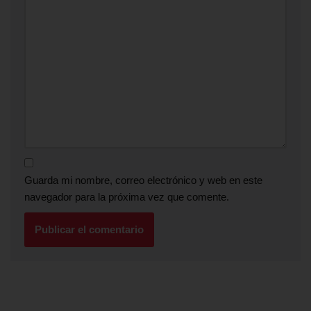
Guarda mi nombre, correo electrónico y web en este
navegador para la próxima vez que comente.