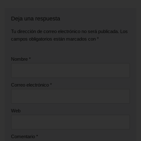
Deja una respuesta
Tu dirección de correo electrónico no será publicada.
Los
campos obligatorios están marcados con
*
Nombre
*
Correo electrónico
*
Web
Comentario
*