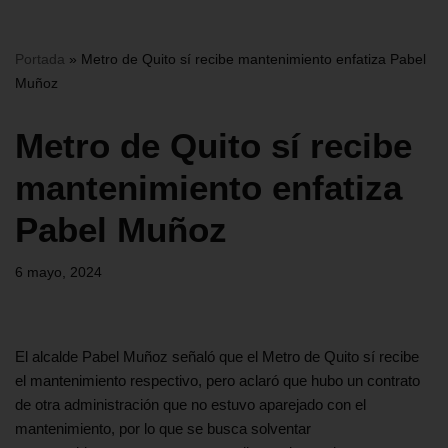
Portada
»
Metro de Quito sí recibe mantenimiento enfatiza Pabel
Muñoz
Metro de Quito sí recibe
mantenimiento enfatiza
Pabel Muñoz
6 mayo, 2024
El alcalde Pabel Muñoz señaló que el Metro de Quito sí recibe
el mantenimiento respectivo, pero aclaró que hubo un contrato
de otra administración que no estuvo aparejado con el
mantenimiento, por lo que se busca solventar