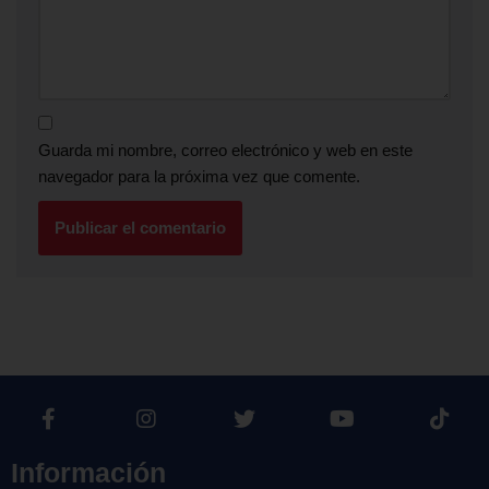
Guarda mi nombre, correo electrónico y web en este
navegador para la próxima vez que comente.
Información