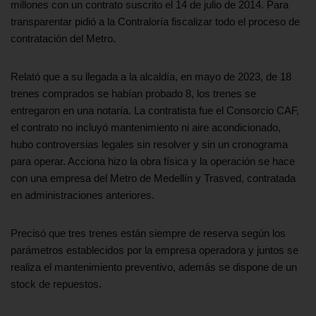
millones con un contrato suscrito el 14 de julio de 2014. Para
transparentar pidió a la Contraloría fiscalizar todo el proceso de
contratación del Metro.
Relató que a su llegada a la alcaldía, en mayo de 2023, de 18
trenes comprados se habían probado 8, los trenes se
entregaron en una notaría. La contratista fue el Consorcio CAF,
el contrato no incluyó mantenimiento ni aire acondicionado,
hubo controversias legales sin resolver y sin un cronograma
para operar. Acciona hizo la obra física y la operación se hace
con una empresa del Metro de Medellín y Trasved, contratada
en administraciones anteriores.
Precisó que tres trenes están siempre de reserva según los
parámetros establecidos por la empresa operadora y juntos se
realiza el mantenimiento preventivo, además se dispone de un
stock de repuestos.