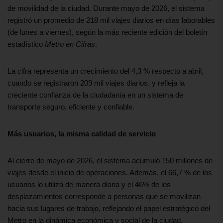
de movilidad de la ciudad. Durante mayo de 2026, el sistema
registró un promedio de 218 mil viajes diarios en días laborables
(de lunes a viernes), según la más reciente edición del boletín
estadístico
Metro en Cifras
.
La cifra representa un crecimiento del 4,3 % respecto a abril,
cuando se registraron 209 mil viajes diarios, y refleja la
creciente confianza de la ciudadanía en un sistema de
transporte seguro, eficiente y confiable.
Más usuarios, la misma calidad de servicio
Al cierre de mayo de 2026, el sistema acumuló 150 millones de
viajes desde el inicio de operaciones. Además, el 66,7 % de los
usuarios lo utiliza de manera diaria y el 46% de los
desplazamientos corresponde a personas que se movilizan
hacia sus lugares de trabajo, reflejando el papel estratégico del
Metro en la dinámica económica y social de la ciudad.