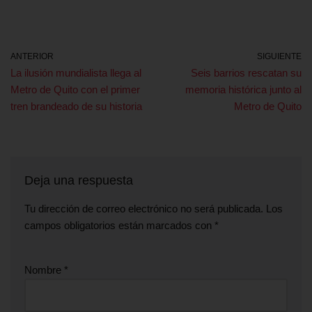
ANTERIOR
SIGUIENTE
La ilusión mundialista llega al
Seis barrios rescatan su
Metro de Quito con el primer
memoria histórica junto al
tren brandeado de su historia
Metro de Quito
Deja una respuesta
Tu dirección de correo electrónico no será publicada.
Los
campos obligatorios están marcados con
*
Nombre
*