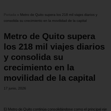
Portada
»
Metro de Quito supera los 218 mil viajes diarios y
consolida su crecimiento en la movilidad de la capital
Metro de Quito supera
los 218 mil viajes diarios
y consolida su
crecimiento en la
movilidad de la capital
17 junio, 2026
El Metro de Quito continúa consolidándose como el principal eje