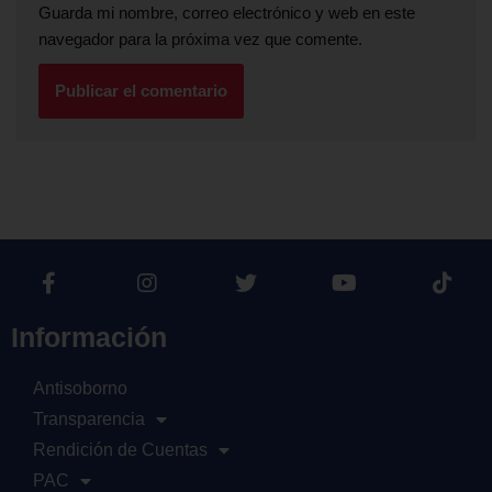
Guarda mi nombre, correo electrónico y web en este
navegador para la próxima vez que comente.
Información
Antisoborno
Transparencia
Rendición de Cuentas
PAC