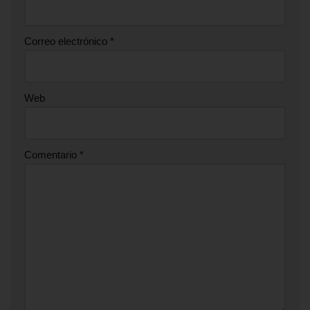
Correo electrónico
*
Web
Comentario
*