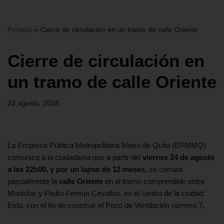
Portada
»
Cierre de circulación en un tramo de calle Oriente
Cierre de circulación en
un tramo de calle Oriente
23 agosto, 2018
La Empresa Pública Metropolitana Metro de Quito (EPMMQ)
comunica a la ciudadanía que a partir del
viernes 24 de agosto
a las 22h00, y por un lapso de 12 meses,
se cerrará
parcialmente la
calle Oriente
en el tramo comprendido entre
Montúfar y Pedro Fermín Cevallos, en el centro de la ciudad.
Esto, con el fin de construir el Pozo de Ventilación número 7.