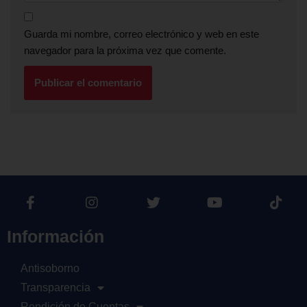
Guarda mi nombre, correo electrónico y web en este
navegador para la próxima vez que comente.
Información
Antisoborno
Transparencia
Rendición de Cuentas