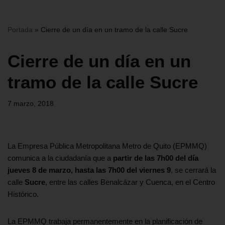
Portada
»
Cierre de un día en un tramo de la calle Sucre
Cierre de un día en un
tramo de la calle Sucre
7 marzo, 2018
La Empresa Pública Metropolitana Metro de Quito (EPMMQ)
comunica a la ciudadanía que a
partir de las 7h00 del día
jueves 8 de marzo, hasta las 7h00 del viernes 9
, se cerrará la
calle
Sucre
, entre las calles Benalcázar y Cuenca, en el Centro
Histórico.
La EPMMQ trabaja permanentemente en la planificación de