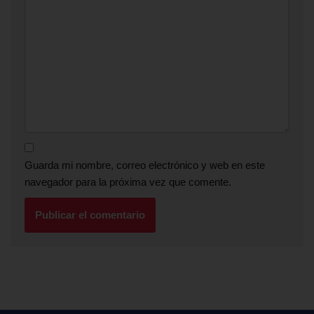
Guarda mi nombre, correo electrónico y web en este
navegador para la próxima vez que comente.