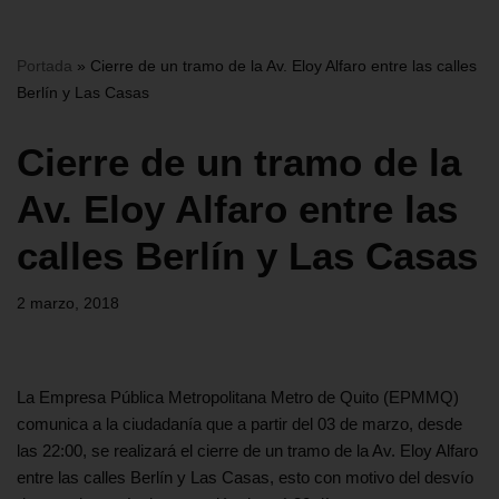
Portada
»
Cierre de un tramo de la Av. Eloy Alfaro entre las calles
Berlín y Las Casas
Cierre de un tramo de la
Av. Eloy Alfaro entre las
calles Berlín y Las Casas
2 marzo, 2018
La Empresa Pública Metropolitana Metro de Quito (EPMMQ)
comunica a la ciudadanía que a partir del 03 de marzo, desde
las 22:00, se realizará el cierre de un tramo de la Av. Eloy Alfaro
entre las calles Berlín y Las Casas, esto con motivo del desvío