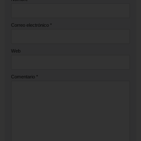
Correo electrónico
*
Web
Comentario
*