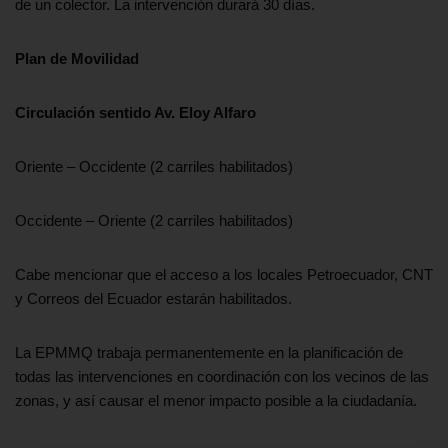
de un colector. La intervención durará 30 días.
Plan de Movilidad
Circulación sentido Av. Eloy Alfaro
Oriente – Occidente (2 carriles habilitados)
Occidente – Oriente (2 carriles habilitados)
Cabe mencionar que el acceso a los locales Petroecuador, CNT
y Correos del Ecuador estarán habilitados.
La EPMMQ trabaja permanentemente en la planificación de
todas las intervenciones en coordinación con los vecinos de las
zonas, y así causar el menor impacto posible a la ciudadanía.