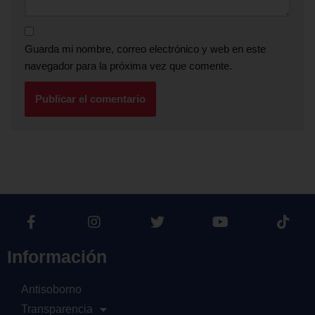
Guarda mi nombre, correo electrónico y web en este
navegador para la próxima vez que comente.
Información
Antisoborno
Transparencia