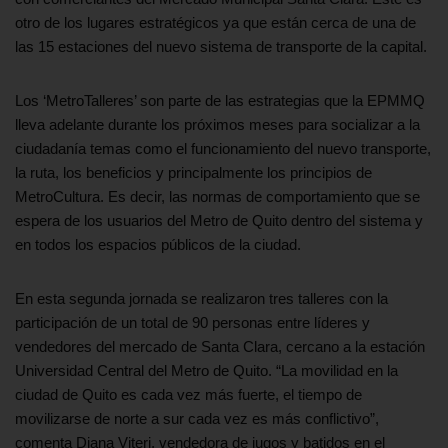
otro de los lugares estratégicos ya que están cerca de una de
las 15 estaciones del nuevo sistema de transporte de la capital.
Los ‘MetroTalleres’ son parte de las estrategias que la EPMMQ
lleva adelante durante los próximos meses para socializar a la
ciudadanía temas como el funcionamiento del nuevo transporte,
la ruta, los beneficios y principalmente los principios de
MetroCultura. Es decir, las normas de comportamiento que se
espera de los usuarios del Metro de Quito dentro del sistema y
en todos los espacios públicos de la ciudad.
En esta segunda jornada se realizaron tres talleres con la
participación de un total de 90 personas entre líderes y
vendedores del mercado de Santa Clara, cercano a la estación
Universidad Central del Metro de Quito. “La movilidad en la
ciudad de Quito es cada vez más fuerte, el tiempo de
movilizarse de norte a sur cada vez es más conflictivo”,
comenta Diana Viteri, vendedora de jugos y batidos en el