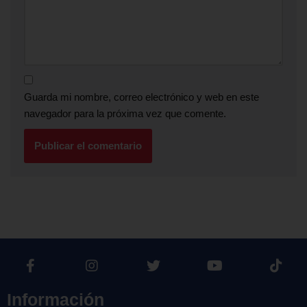
Guarda mi nombre, correo electrónico y web en este
navegador para la próxima vez que comente.
Información