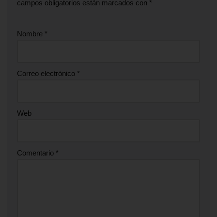
campos obligatorios están marcados con
*
Nombre
*
Correo electrónico
*
Web
Comentario
*