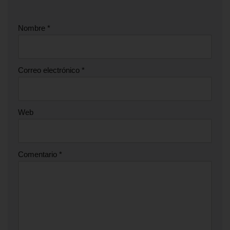
Nombre
*
Correo electrónico
*
Web
Comentario
*