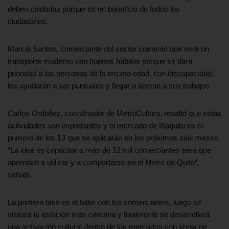
deben cuidarlas porque es en beneficio de todos los
ciudadanos.
Marcia Santos, comerciante del sector comentó que será un
transporte moderno con buenos hábitos porque se dará
prioridad a las personas de la tercera edad, con discapacidad,
les ayudarán a ser puntuales y llegar a tiempo a sus trabajos.
Carlos Ordóñez, coordinador de MetroCultura, resaltó que estas
actividades son importantes y el mercado de Iñaquito es el
primero de los 13 que se aplicarán en los próximos seis meses.
“La idea es capacitar a más de 12 mil comerciantes para que
aprendan a utilizar y a comportarse en el Metro de Quito”,
señaló.
La primera fase es el taller con los comerciantes, luego se
visitará la estación más cercana y finalmente se desarrollará
una activación cultural dentro de los mercados con show de