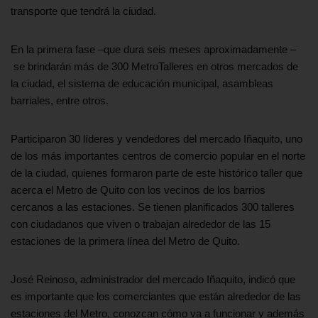
transporte que tendrá la ciudad.
En la primera fase –que dura seis meses aproximadamente –
se brindarán más de 300 MetroTalleres en otros mercados de
la ciudad, el sistema de educación municipal, asambleas
barriales, entre otros.
Participaron 30 líderes y vendedores del mercado Iñaquito, uno
de los más importantes centros de comercio popular en el norte
de la ciudad, quienes formaron parte de este histórico taller que
acerca el Metro de Quito con los vecinos de los barrios
cercanos a las estaciones. Se tienen planificados 300 talleres
con ciudadanos que viven o trabajan alrededor de las 15
estaciones de la primera línea del Metro de Quito.
José Reinoso, administrador del mercado Iñaquito, indicó que
es importante que los comerciantes que están alrededor de las
estaciones del Metro, conozcan cómo va a funcionar y además