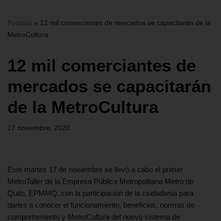
Portada
»
12 mil comerciantes de mercados se capacitarán de la
MetroCultura
12 mil comerciantes de
mercados se capacitarán
de la MetroCultura
17 noviembre, 2020
Este martes 17 de noviembre se llevó a cabo el primer
MetroTaller de la Empresa Pública Metropolitana Metro de
Quito, EPMMQ, con la participación de la ciudadanía para
darles a conocer el funcionamiento, beneficios, normas de
comportamiento y MetroCultura del nuevo sistema de