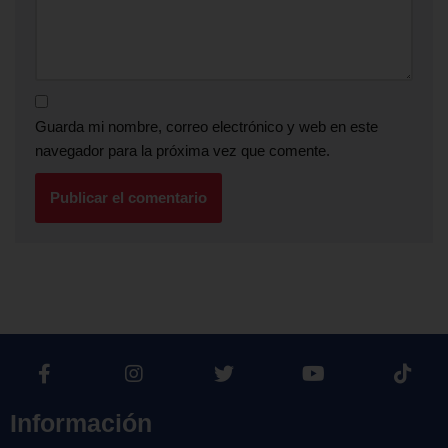
Guarda mi nombre, correo electrónico y web en este
navegador para la próxima vez que comente.
Información