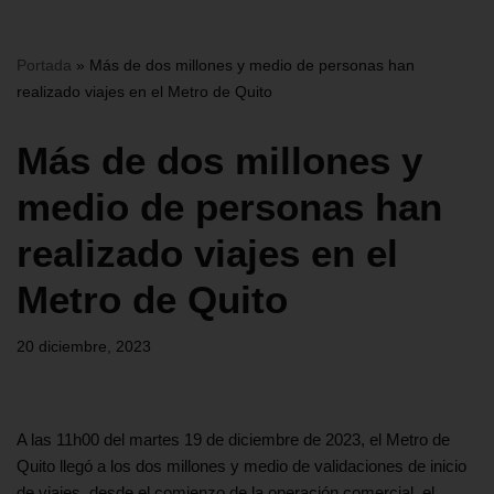
Portada
»
Más de dos millones y medio de personas han
realizado viajes en el Metro de Quito
Más de dos millones y
medio de personas han
realizado viajes en el
Metro de Quito
20 diciembre, 2023
A las 11h00 del martes 19 de diciembre de 2023, el Metro de
Quito llegó a los dos millones y medio de validaciones de inicio
de viajes, desde el comienzo de la operación comercial, el