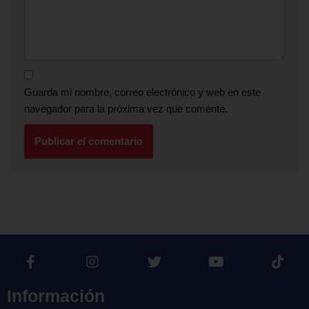
Guarda mi nombre, correo electrónico y web en este
navegador para la próxima vez que comente.
Información