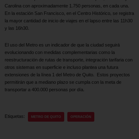
Carolina con aproximadamente 1.750 personas, en cada una.
En la estación San Francisco, en el Centro Histórico, se registra
la mayor cantidad de inicio de viajes en el lapso entre las 11h30
y las 16h30.
El uso del Metro es un indicador de que la ciudad seguirá
evolucionando con medidas complementarias como la
reestructuración de rutas de transporte, integración tarifaria con
otros sistemas en superficie e incluso plantea una futura
extensiones de la línea 1 del Metro de Quito. Estos proyectos
permitirán que a mediano plazo se cumpla con la meta de
transportar a 400.000 personas por día.
Etiquetas:
METRO DE QUITO
OPERACIÓN