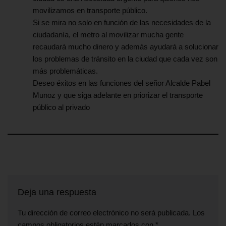
movilizamos en transporte público.
Si se mira no solo en función de las necesidades de la
ciudadanía, el metro al movilizar mucha gente
recaudará mucho dinero y además ayudará a solucionar
los problemas de tránsito en la ciudad que cada vez son
más problemáticas.
Deseo éxitos en las funciones del señor Alcalde Pabel
Munoz y que siga adelante en priorizar el transporte
público al privado
Deja una respuesta
Tu dirección de correo electrónico no será publicada.
Los
campos obligatorios están marcados con
*