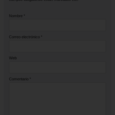
Nombre
*
Correo electrónico
*
Web
Comentario
*