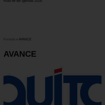
Ruta de las Iglesias 2026
Portada
»
AVANCE
AVANCE