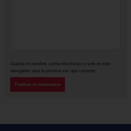
Guarda mi nombre, correo electrónico y web en este
navegador para la próxima vez que comente.