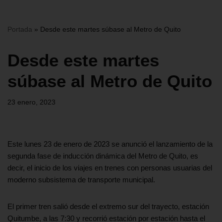
Portada
»
Desde este martes súbase al Metro de Quito
Desde este martes
súbase al Metro de Quito
23 enero, 2023
Este lunes 23 de enero de 2023 se anunció el lanzamiento de la
segunda fase de inducción dinámica del Metro de Quito, es
decir, el inicio de los viajes en trenes con personas usuarias del
moderno subsistema de transporte municipal.
El primer tren salió desde el extremo sur del trayecto, estación
Quitumbe, a las 7:30 y recorrió estación por estación hasta el