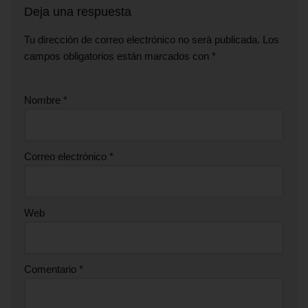
Deja una respuesta
Tu dirección de correo electrónico no será publicada.
Los
campos obligatorios están marcados con
*
Nombre
*
Correo electrónico
*
Web
Comentario
*