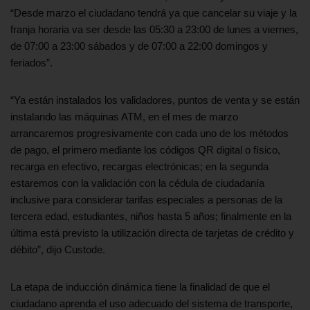
“Desde marzo el ciudadano tendrá ya que cancelar su viaje y la
franja horaria va ser desde las 05:30 a 23:00 de lunes a viernes,
de 07:00 a 23:00 sábados y de 07:00 a 22:00 domingos y
feriados”.
“Ya están instalados los validadores, puntos de venta y se están
instalando las máquinas ATM, en el mes de marzo
arrancaremos progresivamente con cada uno de los métodos
de pago, el primero mediante los códigos QR digital o físico,
recarga en efectivo, recargas electrónicas; en la segunda
estaremos con la validación con la cédula de ciudadanía
inclusive para considerar tarifas especiales a personas de la
tercera edad, estudiantes, niños hasta 5 años; finalmente en la
última está previsto la utilización directa de tarjetas de crédito y
débito”, dijo Custode.
La etapa de inducción dinámica tiene la finalidad de que el
ciudadano aprenda el uso adecuado del sistema de transporte,