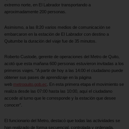
extremo norte, en El Labrador transportando a
aproximadamente 200 personas.
Asimismo, a las 8:20 varios medios de comunicación se
embarcaron en la estación de El Labrador con destino a
Quitumbe la duración del viaje fue de 35 minutos.
Roberto Custode, gerente de operaciones del Metro de Quito,
acotó que esta mañana 600 personas estuvieron invitadas a los
primeros viajes. “A partir de hoy a las 14:00 el ciudadano puede
obtener sus pases de aprendizaje en la página
web
metroquito.gob.ec
. En esta primera etapa el movimiento se
realiza desde las 07:00 hasta las 10:00, aquí el ciudadano
accede al turno que le corresponde y la estación que desee
conocer”.
El funcionario del Metro, destacó que todas las actividades se
han realizado de forma secuencial, controlada y ordenada.