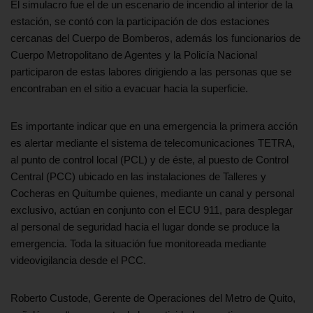
El simulacro fue el de un escenario de incendio al interior de la
estación, se contó con la participación de dos estaciones
cercanas del Cuerpo de Bomberos, además los funcionarios de
Cuerpo Metropolitano de Agentes y la Policía Nacional
participaron de estas labores dirigiendo a las personas que se
encontraban en el sitio a evacuar hacia la superficie.
Es importante indicar que en una emergencia la primera acción
es alertar mediante el sistema de telecomunicaciones TETRA,
al punto de control local (PCL) y de éste, al puesto de Control
Central (PCC) ubicado en las instalaciones de Talleres y
Cocheras en Quitumbe quienes, mediante un canal y personal
exclusivo, actúan en conjunto con el ECU 911, para desplegar
al personal de seguridad hacia el lugar donde se produce la
emergencia. Toda la situación fue monitoreada mediante
videovigilancia desde el PCC.
Roberto Custode, Gerente de Operaciones del Metro de Quito,