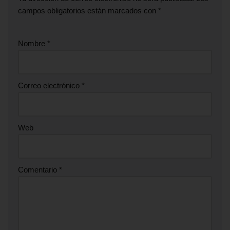
campos obligatorios están marcados con
*
Nombre
*
Correo electrónico
*
Web
Comentario
*