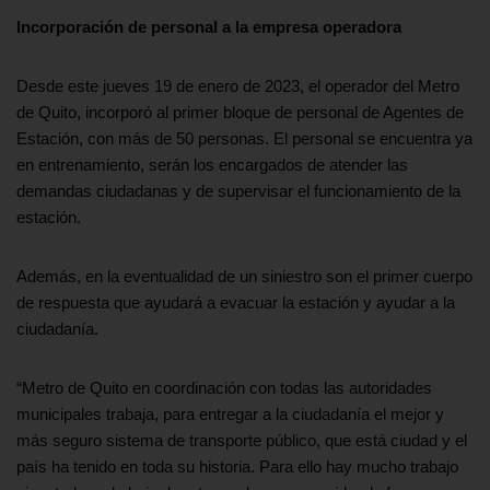
Incorporación de personal a la empresa operadora
Desde este jueves 19 de enero de 2023, el operador del Metro
de Quito, incorporó al primer bloque de personal de Agentes de
Estación, con más de 50 personas. El personal se encuentra ya
en entrenamiento, serán los encargados de atender las
demandas ciudadanas y de supervisar el funcionamiento de la
estación.
Además, en la eventualidad de un siniestro son el primer cuerpo
de respuesta que ayudará a evacuar la estación y ayudar a la
ciudadanía.
“Metro de Quito en coordinación con todas las autoridades
municipales trabaja, para entregar a la ciudadanía el mejor y
más seguro sistema de transporte público, que está ciudad y el
país ha tenido en toda su historia. Para ello hay mucho trabajo