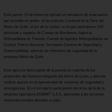
Este jueves 19 de enero se ejecutó un simulacro de evacuación
por incendio en andén, en la estación Cardenal de la Torre del
Metro de Quito, al sur de la ciudad, en el que participaron 100
personas y equipos de Cuerpo de Bomberos, Agencia
Metropolitana de Tránsito, Cuerpo de Agentes Metropolitanos de
Control, Policía Nacional, Secretaria General de Seguridad y
Gobernabilidad, además de miembros de seguridad de la
empresa Metro de Quito.
Este ejercicio forma parte de la puesta en marcha de los
protocolos del Sistema Integrado del Metro de Quito, y permite
realizar ajustes en la operatividad de sistemas de seguridad y
emergencias. En el simulacro participaron técnicos de la de la
empresa operadora EOMMT S.A.S, aportando a las acciones
interinstitucionales llevadas a cabo.