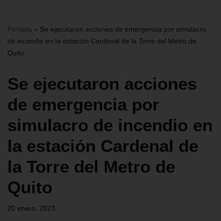
Portada
»
Se ejecutaron acciones de emergencia por simulacro
de incendio en la estación Cardenal de la Torre del Metro de
Quito
Se ejecutaron acciones
de emergencia por
simulacro de incendio en
la estación Cardenal de
la Torre del Metro de
Quito
20 enero, 2023