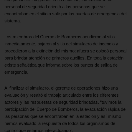
personal de seguridad orientó a las personas que se
encontraban en el sitio a salir por las puertas de emergencia del
sistema.
Los miembros del Cuerpo de Bomberos acudieron al sitio
inmediatamente, bajaron al sitio del simulacro de incendio y
procedieron a la extinción del mismo; afuera se colocó personal
para brindar atención de primeros auxilios. En toda la estación
existe señalética que informa sobre los puntos de salida de
emergencia.
Al finalizar el simulacro, el gerente de operaciones hizo una
evaluación y resaltó el trabajo articulado entre los diferentes
actores y las respuestas de seguridad brindadas, “tuvimos la
participación del Cuerpo de Bomberos, la evacuación rápida de
las personas que se encontraban en la estación y así mismo
hemos evaluado la respuesta de todos los organismos de
control que estamos interactuando”.