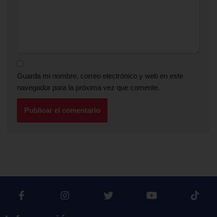
Guarda mi nombre, correo electrónico y web en este
navegador para la próxima vez que comente.