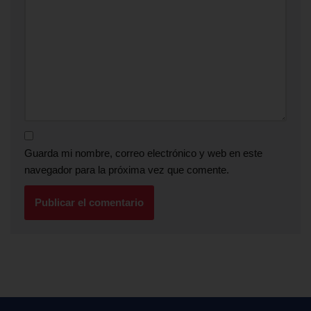
Guarda mi nombre, correo electrónico y web en este
navegador para la próxima vez que comente.