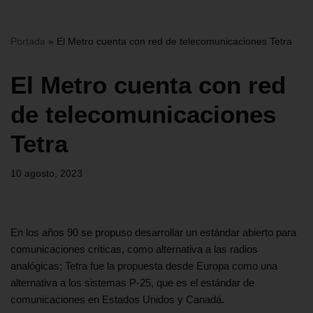
Portada
»
El Metro cuenta con red de telecomunicaciones Tetra
El Metro cuenta con red
de telecomunicaciones
Tetra
10 agosto, 2023
En los años 90 se propuso desarrollar un estándar abierto para
comunicaciones críticas, como alternativa a las radios
analógicas; Tetra fue la propuesta desde Europa como una
alternativa a los sistemas P-25, que es el estándar de
comunicaciones en Estados Unidos y Canadá.