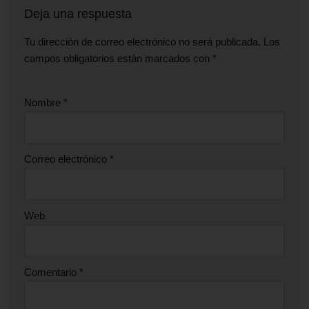
Deja una respuesta
Tu dirección de correo electrónico no será publicada.
Los
campos obligatorios están marcados con
*
Nombre
*
Correo electrónico
*
Web
Comentario
*