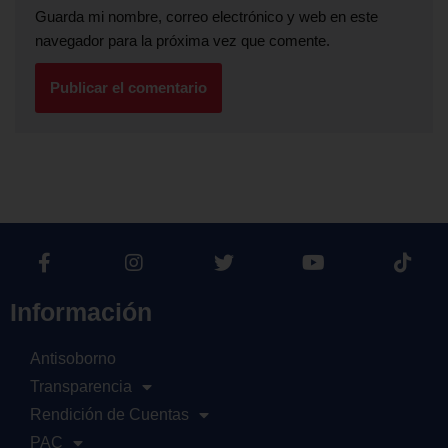
Guarda mi nombre, correo electrónico y web en este
navegador para la próxima vez que comente.
Información
Antisoborno
Transparencia
Rendición de Cuentas
PAC