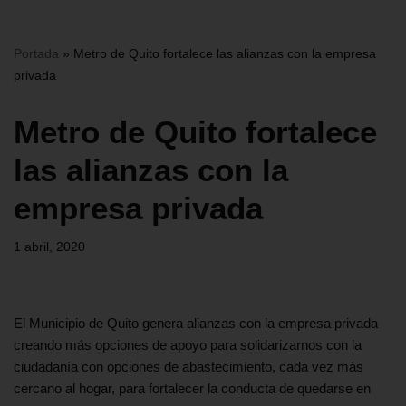
Portada
»
Metro de Quito fortalece las alianzas con la empresa
privada
Metro de Quito fortalece
las alianzas con la
empresa privada
1 abril, 2020
El Municipio de Quito genera alianzas con la empresa privada
creando más opciones de apoyo para solidarizarnos con la
ciudadanía con opciones de abastecimiento, cada vez más
cercano al hogar, para fortalecer la conducta de quedarse en