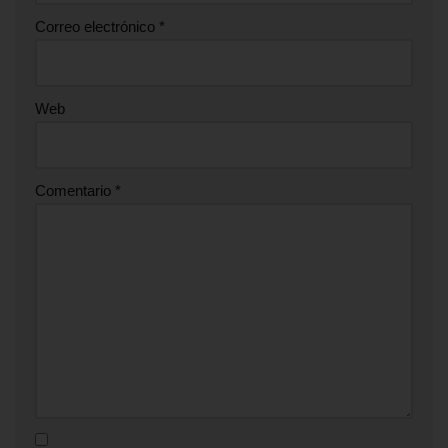
Correo electrónico
*
Web
Comentario
*