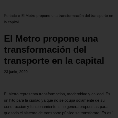
Portada
»
El Metro propone una transformación del transporte en
la capital
El Metro propone una
transformación del
transporte en la capital
23 junio, 2020
El Metro representa transformación, modernidad y calidad. Es
un hito para la ciudad ya que no se ocupa solamente de su
construcción y funcionamiento, sino genera propuestas para
que todo el sistema de transporte público se transforme. Es así