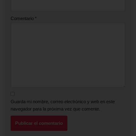
Comentario
*
Guarda mi nombre, correo electrónico y web en este
navegador para la próxima vez que comente.