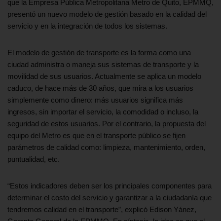
que la Empresa Pública Metropolitana Metro de Quito, EPMMQ,
presentó un nuevo modelo de gestión basado en la calidad del
servicio y en la integración de todos los sistemas.
El modelo de gestión de transporte es la forma como una
ciudad administra o maneja sus sistemas de transporte y la
movilidad de sus usuarios. Actualmente se aplica un modelo
caduco, de hace más de 30 años, que mira a los usuarios
simplemente como dinero: más usuarios significa más
ingresos, sin importar el servicio, la comodidad o incluso, la
seguridad de estos usuarios. Por el contrario, la propuesta del
equipo del Metro es que en el transporte público se fijen
parámetros de calidad como: limpieza, mantenimiento, orden,
puntualidad, etc.
“Estos indicadores deben ser los principales componentes para
determinar el costo del servicio y garantizar a la ciudadanía que
tendremos calidad en el transporte”, explicó Edison Yánez,