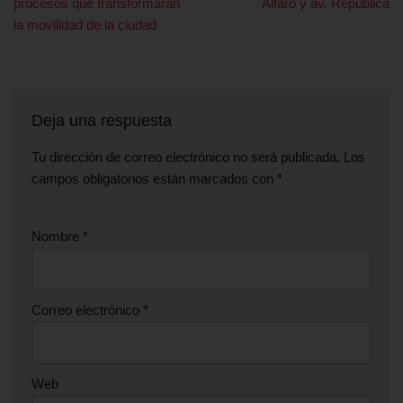
procesos que transformarán
Alfaro y av. República
la movilidad de la ciudad
Deja una respuesta
Tu dirección de correo electrónico no será publicada.
Los
campos obligatorios están marcados con
*
Nombre
*
Correo electrónico
*
Web