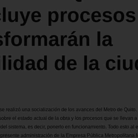
luye procesos
sformarán la
lidad de la ci
 se realizó una socialización de los avances del Metro de Quito.
sobre el estado actual de la obra y los procesos que se llevan a
del sistema, es decir, ponerlo en funcionamiento. Todo esto al 
 presente administración de la Empresa Pública Metropolitana M