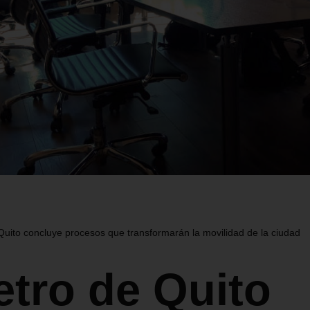
Quito concluye procesos que transformarán la movilidad de la ciudad
etro de Quito