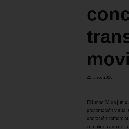
conc
tran
movi
22 junio, 2020
El lunes 22 de junio
presentación virtual 
operación comercial 
cumplir un año de la