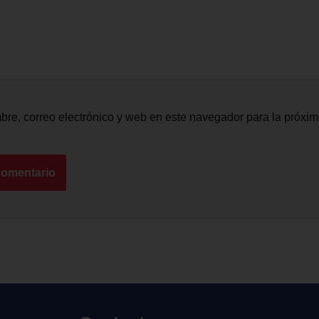
re, correo electrónico y web en este navegador para la próxi