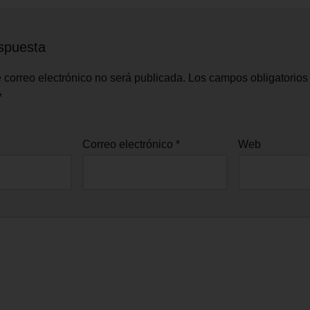
spuesta
 correo electrónico no será publicada.
Los campos obligatorios
*
Correo electrónico
*
Web