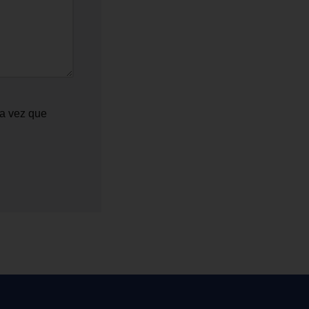
ma vez que