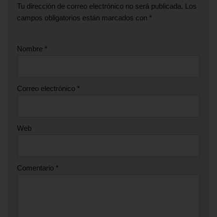
Tu dirección de correo electrónico no será publicada.
Los
campos obligatorios están marcados con
*
Nombre
*
Correo electrónico
*
Web
Comentario
*