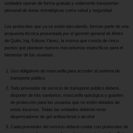
unidades operan de forma gratuita y solamente transportan
personal de áreas estratégicas como salud y seguridad.
Los protocolos que ya se están ejecutando, forman parte de una
propuesta técnica presentada por el gerente general de Metro
de Quito, Ing. Edison Yánez, la misma que consta de cinco
puntos que plantean nuevos mecanismos específicos para el
bienestar de los usuarios.
Uso obligatorio de mascarilla para acceder al sistema de
transporte público
Todo proveedor de servicio de transporte público deberá
disponer de kits sanitarios: mascarilla quirúrgica y guantes
de protección para los usuarios que no estén dotados de
estos insumos. Todas las unidades deberán tener
dispensadores de gel antibacterial o alcohol
Cada proveedor del servicio deberá contar con protocolos de