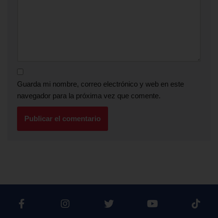
Guarda mi nombre, correo electrónico y web en este
navegador para la próxima vez que comente.