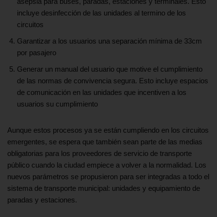
asepsia para buses, paradas, estaciones y terminales. Esto
incluye desinfección de las unidades al termino de los
circuitos
Garantizar a los usuarios una separación mínima de 33cm
por pasajero
Generar un manual del usuario que motive el cumplimiento
de las normas de convivencia segura. Esto incluye espacios
de comunicación en las unidades que incentiven a los
usuarios su cumplimiento
Aunque estos procesos ya se están cumpliendo en los circuitos
emergentes, se espera que también sean parte de las medias
obligatorias para los proveedores de servicio de transporte
público cuando la ciudad empiece a volver a la normalidad. Los
nuevos parámetros se propusieron para ser integradas a todo el
sistema de transporte municipal: unidades y equipamiento de
paradas y estaciones.