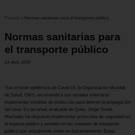
Portada
»
Normas sanitarias para el transporte público
Normas sanitarias para
el transporte público
14 abril, 2020
Tras el brote epidémico de Covid-19, la Organización Mundial
de Salud, OMS, recomendó a sus estados miembros
implementar medidas de protección para detener la propagación
del virus. En tal virtud, el alcalde de Quito, Jorge Yunda
Machado, ha dispuesto implementar protocolos de seguridad en
el espacio público y también en las unidades de transporte
público que actualmente están en funcionamiento. Estas