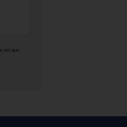
ma vez que