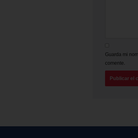
Guarda mi nomb
comente.