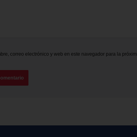
re, correo electrónico y web en este navegador para la próxi