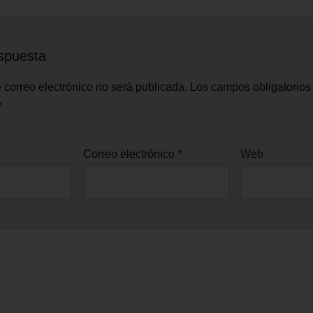
spuesta
 correo electrónico no será publicada.
Los campos obligatorios
*
Correo electrónico
*
Web