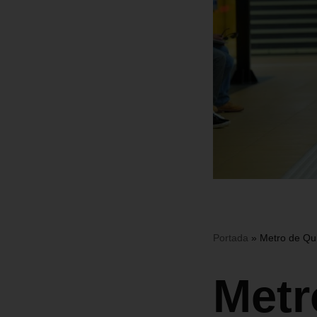
Portada
»
Metro de Qu
Metr