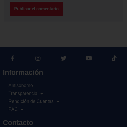
Información
Antisoborno
Transparencia
Rendición de Cuentas
PAC
Contacto