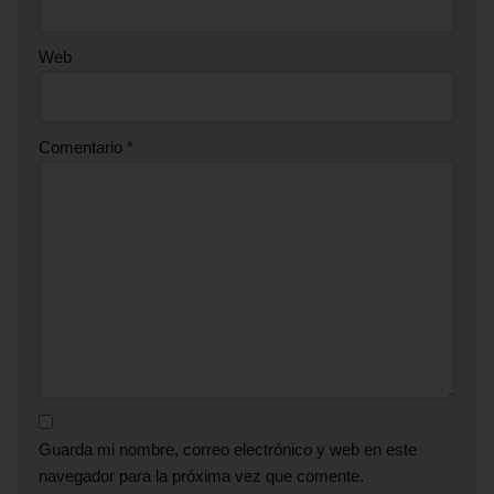
Web
Comentario
*
Guarda mi nombre, correo electrónico y web en este
navegador para la próxima vez que comente.