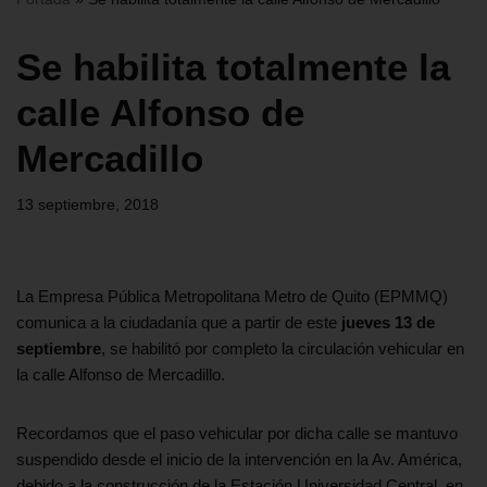
Se habilita totalmente la
calle Alfonso de
Mercadillo
13 septiembre, 2018
La Empresa Pública Metropolitana Metro de Quito (EPMMQ)
comunica a la ciudadanía que a partir de este
jueves 13 de
septiembre
, se habilitó por completo la circulación vehicular en
la calle Alfonso de Mercadillo.
Recordamos que el paso vehicular por dicha calle se mantuvo
suspendido desde el inicio de la intervención en la Av. América,
debido a la construcción de la Estación Universidad Central, en