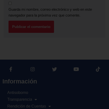
Guarda mi nombre, correo electrónico y web en este
navegador para la próxima vez que comente.
Información
Antisoborno
Transparencia
Rendición de Cuentas