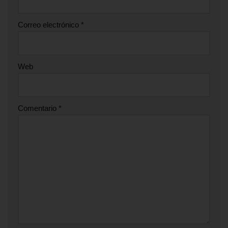
Correo electrónico
*
Web
Comentario
*