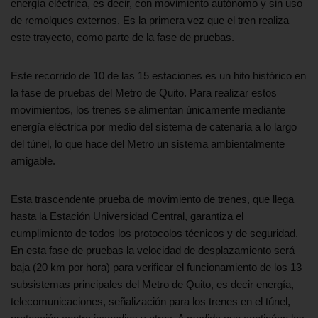
energía eléctrica, es decir, con movimiento autónomo y sin uso
de remolques externos. Es la primera vez que el tren realiza
este trayecto, como parte de la fase de pruebas.
Este recorrido de 10 de las 15 estaciones es un hito histórico en
la fase de pruebas del Metro de Quito. Para realizar estos
movimientos, los trenes se alimentan únicamente mediante
energía eléctrica por medio del sistema de catenaria a lo largo
del túnel, lo que hace del Metro un sistema ambientalmente
amigable.
Esta trascendente prueba de movimiento de trenes, que llega
hasta la Estación Universidad Central, garantiza el
cumplimiento de todos los protocolos técnicos y de seguridad.
En esta fase de pruebas la velocidad de desplazamiento será
baja (20 km por hora) para verificar el funcionamiento de los 13
subsistemas principales del Metro de Quito, es decir energía,
telecomunicaciones, señalización para los trenes en el túnel,