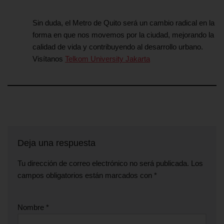
Sin duda, el Metro de Quito será un cambio radical en la
forma en que nos movemos por la ciudad, mejorando la
calidad de vida y contribuyendo al desarrollo urbano.
Visítanos
Telkom University Jakarta
Deja una respuesta
Tu dirección de correo electrónico no será publicada.
Los
campos obligatorios están marcados con
*
Nombre
*