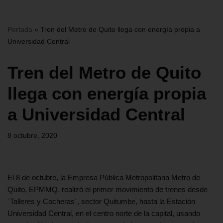
Portada
»
Tren del Metro de Quito llega con energía propia a
Universidad Central
Tren del Metro de Quito
llega con energía propia
a Universidad Central
8 octubre, 2020
El 8 de octubre, la Empresa Pública Metropolitana Metro de
Quito, EPMMQ, realizó el primer movimiento de trenes desde
´Talleres y Cocheras´, sector Quitumbe, hasta la Estación
Universidad Central, en el centro norte de la capital, usando