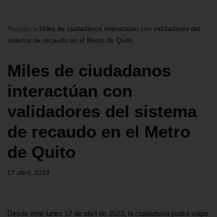
Portada
»
Miles de ciudadanos interactúan con validadores del
sistema de recaudo en el Metro de Quito
Miles de ciudadanos
interactúan con
validadores del sistema
de recaudo en el Metro
de Quito
17 abril, 2023
Desde este lunes 17 de abril de 2023, la ciudadanía podrá viajar