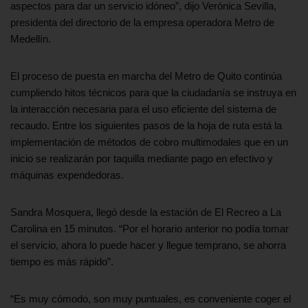
aspectos para dar un servicio idóneo”, dijo Verónica Sevilla,
presidenta del directorio de la empresa operadora Metro de
Medellín.
El proceso de puesta en marcha del Metro de Quito continúa
cumpliendo hitos técnicos para que la ciudadanía se instruya en
la interacción necesaria para el uso eficiente del sistema de
recaudo. Entre los siguientes pasos de la hoja de ruta está la
implementación de métodos de cobro multimodales que en un
inicio se realizarán por taquilla mediante pago en efectivo y
máquinas expendedoras.
Sandra Mosquera, llegó desde la estación de El Recreo a La
Carolina en 15 minutos. “Por el horario anterior no podía tomar
el servicio, ahora lo puede hacer y llegue temprano, se ahorra
tiempo es más rápido”.
“Es muy cómodo, son muy puntuales, es conveniente coger el