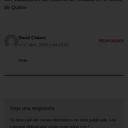
de Quito»
David Chávez
RESPONDER
el 17 abril, 2023 a las 23:52
Hola
Deja una respuesta
Tu dirección de correo electrónico no será publicada.
Los
campos obligatorios están marcados con
*