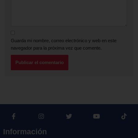
Guarda mi nombre, correo electrónico y web en este
navegador para la próxima vez que comente.
Información