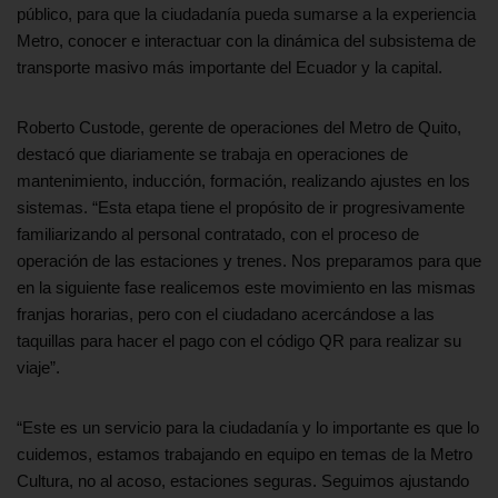
público, para que la ciudadanía pueda sumarse a la experiencia
Metro, conocer e interactuar con la dinámica del subsistema de
transporte masivo más importante del Ecuador y la capital.
Roberto Custode, gerente de operaciones del Metro de Quito,
destacó que diariamente se trabaja en operaciones de
mantenimiento, inducción, formación, realizando ajustes en los
sistemas. “Esta etapa tiene el propósito de ir progresivamente
familiarizando al personal contratado, con el proceso de
operación de las estaciones y trenes. Nos preparamos para que
en la siguiente fase realicemos este movimiento en las mismas
franjas horarias, pero con el ciudadano acercándose a las
taquillas para hacer el pago con el código QR para realizar su
viaje”.
“Este es un servicio para la ciudadanía y lo importante es que lo
cuidemos, estamos trabajando en equipo en temas de la Metro
Cultura, no al acoso, estaciones seguras. Seguimos ajustando