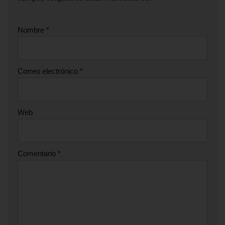
Nombre
*
Correo electrónico
*
Web
Comentario
*