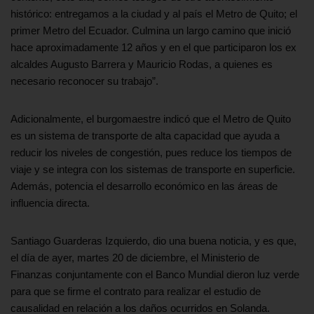
histórico: entregamos a la ciudad y al país el Metro de Quito; el
primer Metro del Ecuador. Culmina un largo camino que inició
hace aproximadamente 12 años y en el que participaron los ex
alcaldes Augusto Barrera y Mauricio Rodas, a quienes es
necesario reconocer su trabajo”.
Adicionalmente, el burgomaestre indicó que el Metro de Quito
es un sistema de transporte de alta capacidad que ayuda a
reducir los niveles de congestión, pues reduce los tiempos de
viaje y se integra con los sistemas de transporte en superficie.
Además, potencia el desarrollo económico en las áreas de
influencia directa.
Santiago Guarderas Izquierdo, dio una buena noticia, y es que,
el día de ayer, martes 20 de diciembre, el Ministerio de
Finanzas conjuntamente con el Banco Mundial dieron luz verde
para que se firme el contrato para realizar el estudio de
causalidad en relación a los daños ocurridos en Solanda.