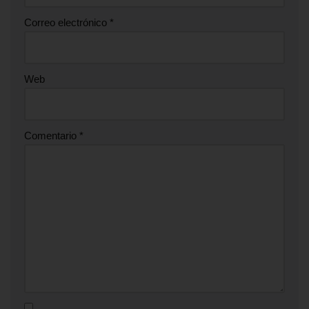
Correo electrónico
*
Web
Comentario
*