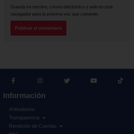
Guarda mi nombre, correo electrónico y web en este
navegador para la próxima vez que comente.
Información
Antisoborno
Transparencia
Rendición de Cuentas