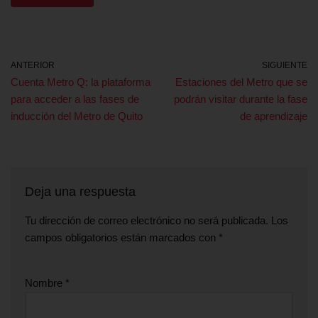
ANTERIOR
SIGUIENTE
Cuenta Metro Q: la plataforma
Estaciones del Metro que se
para acceder a las fases de
podrán visitar durante la fase
inducción del Metro de Quito
de aprendizaje
Deja una respuesta
Tu dirección de correo electrónico no será publicada.
Los
campos obligatorios están marcados con
*
Nombre
*