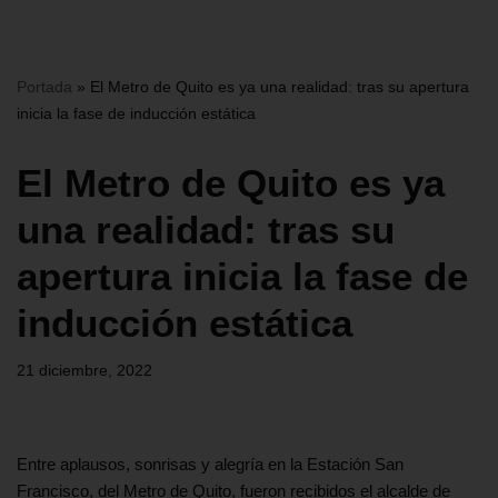
Portada
»
El Metro de Quito es ya una realidad: tras su apertura
inicia la fase de inducción estática
El Metro de Quito es ya
una realidad: tras su
apertura inicia la fase de
inducción estática
21 diciembre, 2022
Entre aplausos, sonrisas y alegría en la Estación San
Francisco, del Metro de Quito, fueron recibidos el alcalde de