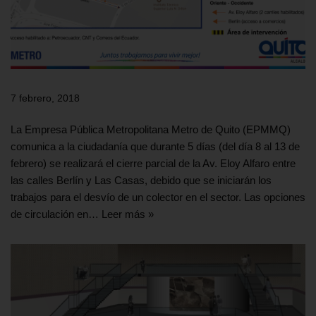
7 febrero, 2018
La Empresa Pública Metropolitana Metro de Quito (EPMMQ)
comunica a la ciudadanía que durante 5 días (del día 8 al 13 de
febrero) se realizará el cierre parcial de la Av. Eloy Alfaro entre
las calles Berlín y Las Casas, debido que se iniciarán los
trabajos para el desvío de un colector en el sector. Las opciones
de circulación en…
Leer más »