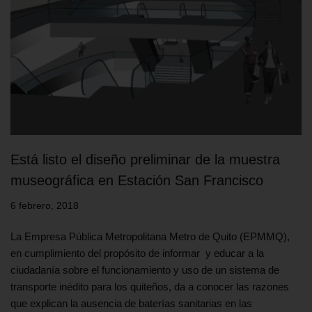
Está listo el diseño preliminar de la muestra
museográfica en Estación San Francisco
6 febrero, 2018
La Empresa Pública Metropolitana Metro de Quito (EPMMQ),
en cumplimiento del propósito de informar y educar a la
ciudadanía sobre el funcionamiento y uso de un sistema de
transporte inédito para los quiteños, da a conocer las razones
que explican la ausencia de baterías sanitarias en las