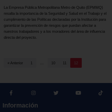
La Empresa Pública Metropolitana Metro de Quito (EPMMQ)
resalta la importancia de la Seguridad y Salud en el Trabajo y el
cumplimiento de las Políticas declaradas por la Institución para
garantizar la prevención de riesgos que puedan afectar a
nuestros trabajadores y a los moradores del área de influencia
directa del proyecto.
« Anterior
1
…
10
11
12
Información