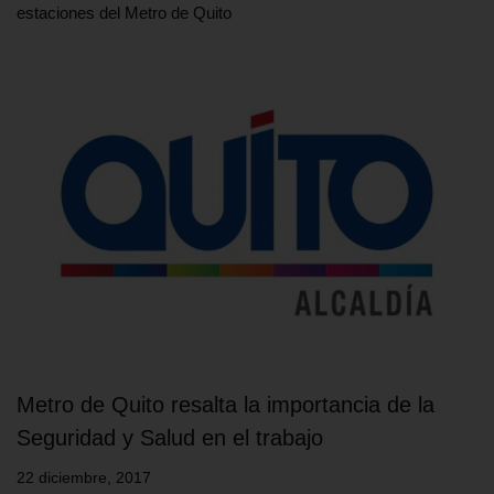
estaciones del Metro de Quito
Metro de Quito resalta la importancia de la
Seguridad y Salud en el trabajo
22 diciembre, 2017