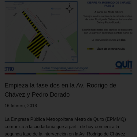
Empieza la fase dos en la Av. Rodrigo de
Chávez y Pedro Dorado
16 febrero, 2018
La Empresa Pública Metropolitana Metro de Quito (EPMMQ)
comunica a la ciudadanía que a partir de hoy comienza la
segunda fase de la intervención en la Av. Rodrigo de Chávez,