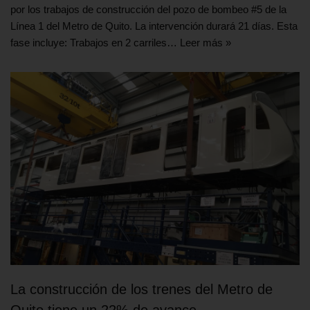
por los trabajos de construcción del pozo de bombeo #5 de la
Línea 1 del Metro de Quito. La intervención durará 21 días. Esta
fase incluye: Trabajos en 2 carriles…
Leer más »
La construcción de los trenes del Metro de
Quito tiene un 22% de avance