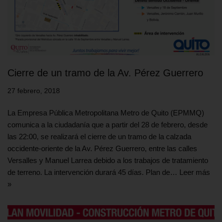
Cierre de un tramo de la Av. Pérez Guerrero
27 febrero, 2018
La Empresa Pública Metropolitana Metro de Quito (EPMMQ)
comunica a la ciudadanía que a partir del 28 de febrero, desde
las 22:00, se realizará el cierre de un tramo de la calzada
occidente-oriente de la Av. Pérez Guerrero, entre las calles
Versalles y Manuel Larrea debido a los trabajos de tratamiento
de terreno. La intervención durará 45 días. Plan de…
Leer más
»