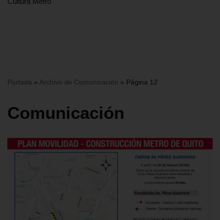
Cultura Metro
Portada
»
Archivo de Comunicación
»
Página 12
Comunicación