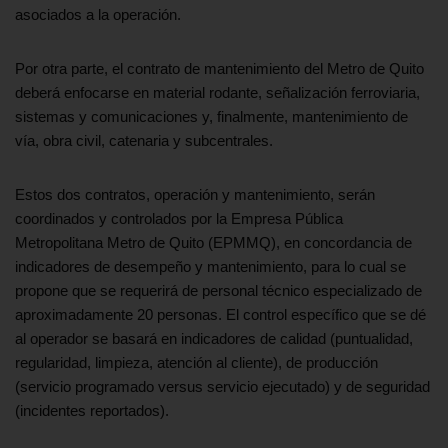
asociados a la operación.
Por otra parte, el contrato de mantenimiento del Metro de Quito
deberá enfocarse en material rodante, señalización ferroviaria,
sistemas y comunicaciones y, finalmente, mantenimiento de
vía, obra civil, catenaria y subcentrales.
Estos dos contratos, operación y mantenimiento, serán
coordinados y controlados por la Empresa Pública
Metropolitana Metro de Quito (EPMMQ), en concordancia de
indicadores de desempeño y mantenimiento, para lo cual se
propone que se requerirá de personal técnico especializado de
aproximadamente 20 personas. El control específico que se dé
al operador se basará en indicadores de calidad (puntualidad,
regularidad, limpieza, atención al cliente), de producción
(servicio programado versus servicio ejecutado) y de seguridad
(incidentes reportados).