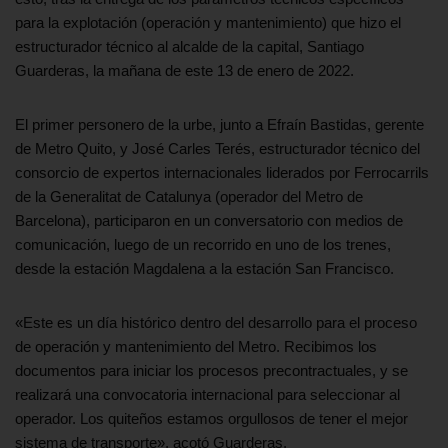
para la explotación (operación y mantenimiento) que hizo el
estructurador técnico al alcalde de la capital, Santiago
Guarderas, la mañana de este 13 de enero de 2022.
El primer personero de la urbe, junto a Efraín Bastidas, gerente
de Metro Quito, y José Carles Terés, estructurador técnico del
consorcio de expertos internacionales liderados por Ferrocarrils
de la Generalitat de Catalunya (operador del Metro de
Barcelona), participaron en un conversatorio con medios de
comunicación, luego de un recorrido en uno de los trenes,
desde la estación Magdalena a la estación San Francisco.
«Este es un día histórico dentro del desarrollo para el proceso
de operación y mantenimiento del Metro. Recibimos los
documentos para iniciar los procesos precontractuales, y se
realizará una convocatoria internacional para seleccionar al
operador. Los quiteños estamos orgullosos de tener el mejor
sistema de transporte», acotó Guarderas.