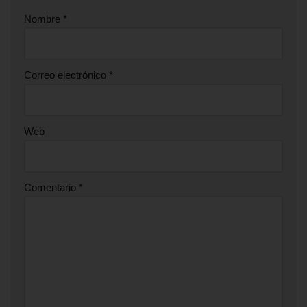
Nombre
*
Correo electrónico
*
Web
Comentario
*