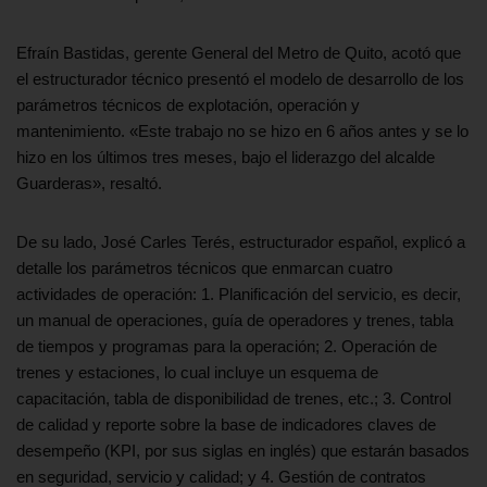
Efraín Bastidas, gerente General del Metro de Quito, acotó que
el estructurador técnico presentó el modelo de desarrollo de los
parámetros técnicos de explotación, operación y
mantenimiento. «Este trabajo no se hizo en 6 años antes y se lo
hizo en los últimos tres meses, bajo el liderazgo del alcalde
Guarderas», resaltó.
De su lado, José Carles Terés, estructurador español, explicó a
detalle los parámetros técnicos que enmarcan cuatro
actividades de operación: 1. Planificación del servicio, es decir,
un manual de operaciones, guía de operadores y trenes, tabla
de tiempos y programas para la operación; 2. Operación de
trenes y estaciones, lo cual incluye un esquema de
capacitación, tabla de disponibilidad de trenes, etc.; 3. Control
de calidad y reporte sobre la base de indicadores claves de
desempeño (KPI, por sus siglas en inglés) que estarán basados
en seguridad, servicio y calidad; y 4. Gestión de contratos