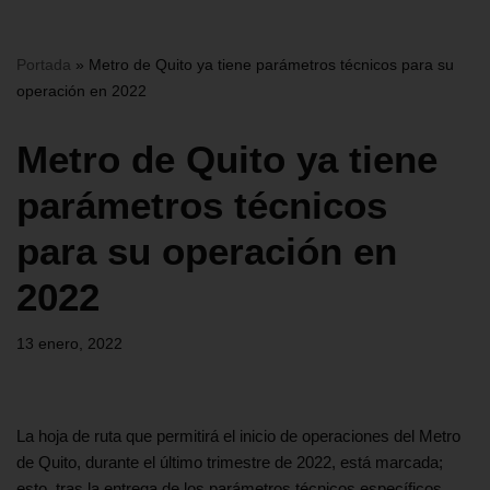
Portada
»
Metro de Quito ya tiene parámetros técnicos para su
operación en 2022
Metro de Quito ya tiene
parámetros técnicos
para su operación en
2022
13 enero, 2022
La hoja de ruta que permitirá el inicio de operaciones del Metro
de Quito, durante el último trimestre de 2022, está marcada;
esto, tras la entrega de los parámetros técnicos específicos