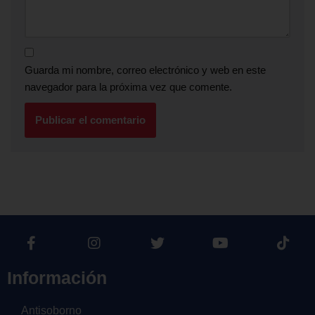
Guarda mi nombre, correo electrónico y web en este
navegador para la próxima vez que comente.
Información
Antisoborno