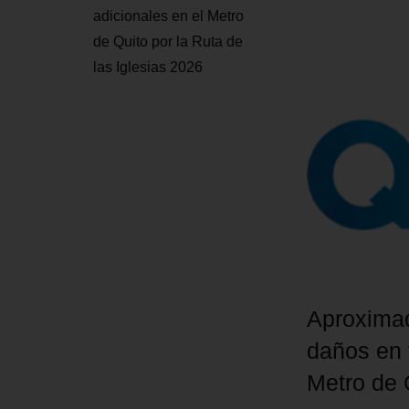
adicionales en el Metro
de Quito por la Ruta de
las Iglesias 2026
Aproxima
daños en 
Metro de 