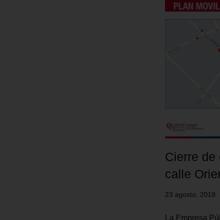
Cierre de
calle Orie
23 agosto, 2018
La Empresa Púb