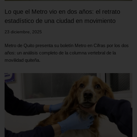
Lo que el Metro vio en dos años: el retrato
estadístico de una ciudad en movimiento
23 diciembre, 2025
Metro de Quito presenta su boletín Metro en Cifras por los dos
años: un análisis completo de la columna vertebral de la
movilidad quiteña.