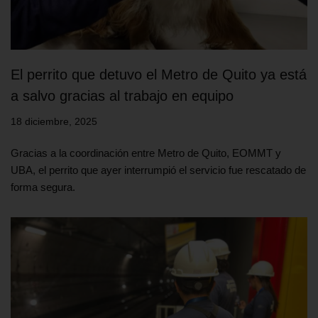
El perrito que detuvo el Metro de Quito ya está
a salvo gracias al trabajo en equipo
18 diciembre, 2025
Gracias a la coordinación entre Metro de Quito, EOMMT y
UBA, el perrito que ayer interrumpió el servicio fue rescatado de
forma segura.