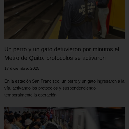
Un perro y un gato detuvieron por minutos el
Metro de Quito: protocolos se activaron
17 diciembre, 2025
En la estación San Francisco, un perro y un gato ingresaron a la
vía, activando los protocolos y suspendendiendo
temporalmente la operación.