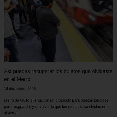
Así puedes recuperar los objetos que olvidaste
en el Metro
16 diciembre, 2025
Metro de Quito cuenta con un protocolo para objetos perdidos
para resguardar y devolver lo que los usuarios se olvidan en el
sistema.