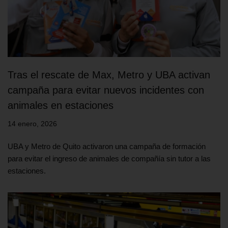
Tras el rescate de Max, Metro y UBA activan
campaña para evitar nuevos incidentes con
animales en estaciones
14 enero, 2026
UBA y Metro de Quito activaron una campaña de formación
para evitar el ingreso de animales de compañía sin tutor a las
estaciones.