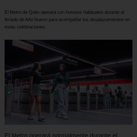
El Metro de Quito operará con horarios habituales durante el
feriado de Año Nuevo para acompañar tus desplazamientos en
estas celebraciones.
El Metro operará normalmente durante el