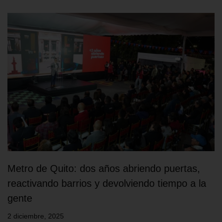
Metro de Quito: dos años abriendo puertas,
reactivando barrios y devolviendo tiempo a la
gente
2 diciembre, 2025