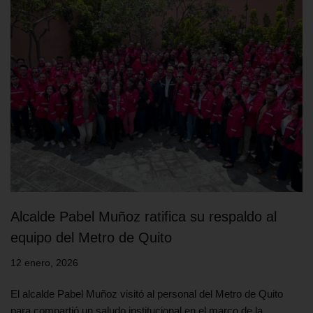
Alcalde Pabel Muñoz ratifica su respaldo al
equipo del Metro de Quito
12 enero, 2026
El alcalde Pabel Muñoz visitó al personal del Metro de Quito
para compartió un saludo institucional en el marco de la