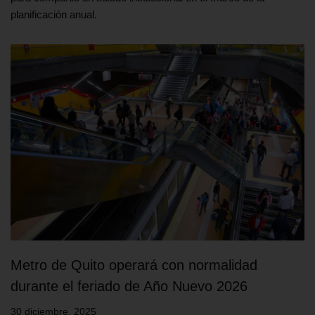
planificación anual.
Metro de Quito operará con normalidad
durante el feriado de Año Nuevo 2026
30 diciembre, 2025