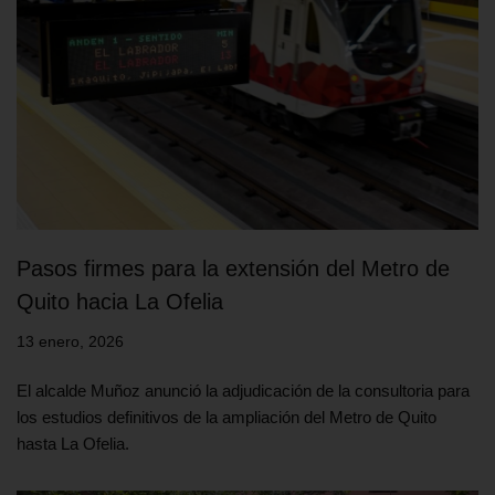
Pasos firmes para la extensión del Metro de
Quito hacia La Ofelia
13 enero, 2026
El alcalde Muñoz anunció la adjudicación de la consultoria para
los estudios definitivos de la ampliación del Metro de Quito
hasta La Ofelia.