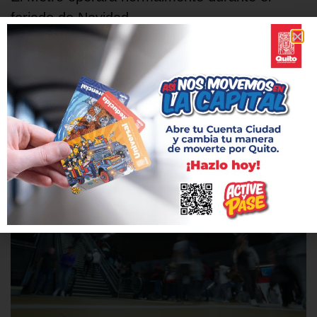
feriado de Navidad
23 diciembre, 2025
El 25 de diciembre, el Metro de Quito operará con horario de
feriado, de 07h00 a 22h00, los demás días en horario habitual.