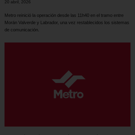
20 abril, 2026
Metro reinició la operación desde las 11h40 en el tramo entre
Morán Valverde y Labrador, una vez restablecidos los sistemas
de comunicación.