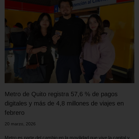
Metro de Quito registra 57,6 % de pagos
digitales y más de 4,8 millones de viajes en
febrero
20 marzo, 2026
Metro es parte del cambio en la movilidad que vive la capital y