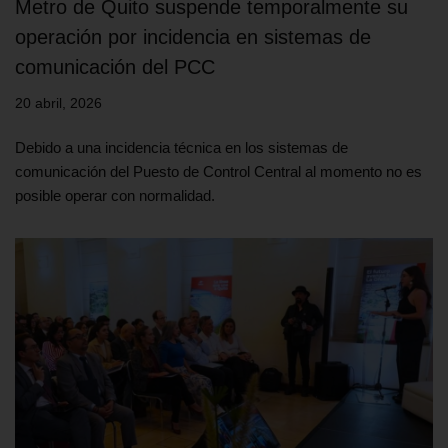
Metro de Quito suspende temporalmente su
operación por incidencia en sistemas de
comunicación del PCC
20 abril, 2026
Debido a una incidencia técnica en los sistemas de
comunicación del Puesto de Control Central al momento no es
posible operar con normalidad.