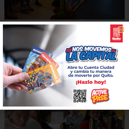
Panel técnico con expertos internacionales por
el Día Mundial del Transporte Público
17 abril, 2026
Por el Día Mundial del Transporte Público, este 17 de abril se
llevó a cabo el taller “El Metro de Quito y la transformación de la
ciudad.