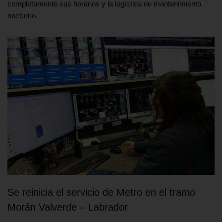
completamente sus horarios y la logística de mantenimiento
nocturno.
Se reinicia el servicio de Metro en el tramo
Morán Valverde – Labrador