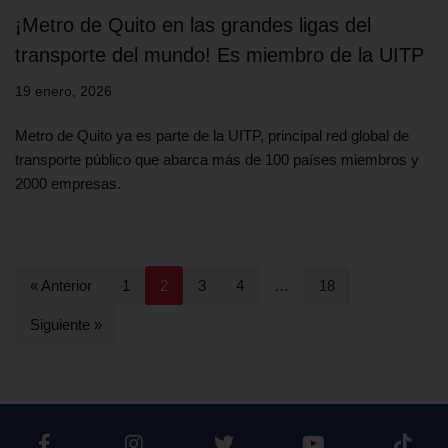
¡Metro de Quito en las grandes ligas del
transporte del mundo! Es miembro de la UITP
19 enero, 2026
Metro de Quito ya es parte de la UITP, principal red global de
transporte público que abarca más de 100 países miembros y
2000 empresas.
« Anterior
1
2
3
4
…
18
Siguiente »