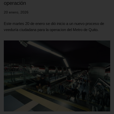
operación
20 enero, 2026
Este martes 20 de enero se dió inicio a un nuevo proceso de
veeduría ciudadana para la operacion del Metro de Quito.