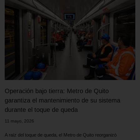
Operación bajo tierra: Metro de Quito
garantiza el mantenimiento de su sistema
durante el toque de queda
11 mayo, 2026
A raíz del toque de queda, el Metro de Quito reorganizó