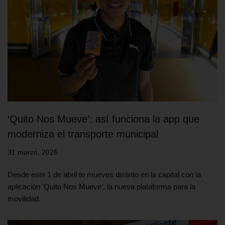
‘Quito Nos Mueve’: así funciona la app que
moderniza el transporte municipal
31 marzo, 2026
Desde este 1 de abril te mueves distinto en la capital con la
aplicación ‘Quito Nos Mueve’, la nueva plataforma para la
movilidad.