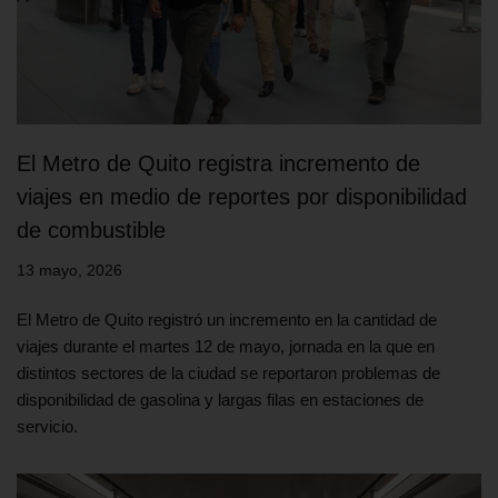
El Metro de Quito registra incremento de
viajes en medio de reportes por disponibilidad
de combustible
13 mayo, 2026
El Metro de Quito registró un incremento en la cantidad de
viajes durante el martes 12 de mayo, jornada en la que en
distintos sectores de la ciudad se reportaron problemas de
disponibilidad de gasolina y largas filas en estaciones de
servicio.