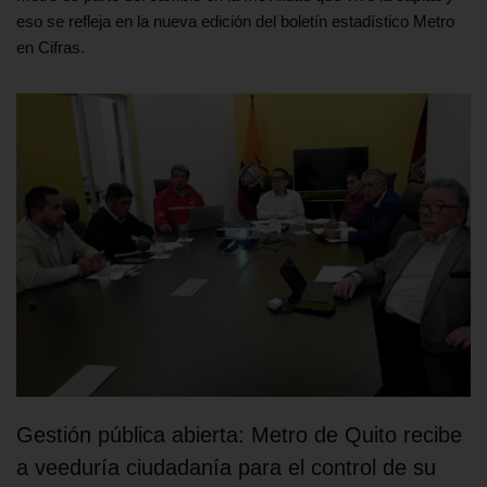
eso se refleja en la nueva edición del boletín estadístico Metro
en Cifras.
Gestión pública abierta: Metro de Quito recibe
a veeduría ciudadanía para el control de su