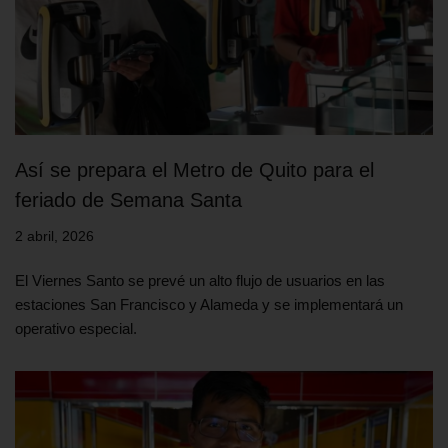
Así se prepara el Metro de Quito para el
feriado de Semana Santa
2 abril, 2026
El Viernes Santo se prevé un alto flujo de usuarios en las
estaciones San Francisco y Alameda y se implementará un
operativo especial.