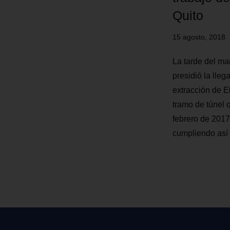
Quito
15 agosto, 2018
La tarde del ma
presidió la lle
extracción de El
tramo de túnel 
febrero de 2017
cumpliendo así 