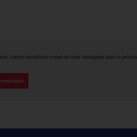
re, correo electrónico y web en este navegador para la próxi