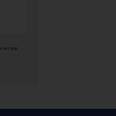
ma vez que