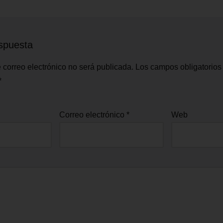
spuesta
 correo electrónico no será publicada.
Los campos obligatorios
*
Correo electrónico
*
Web