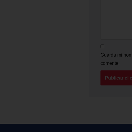
Guarda mi nomb
comente.