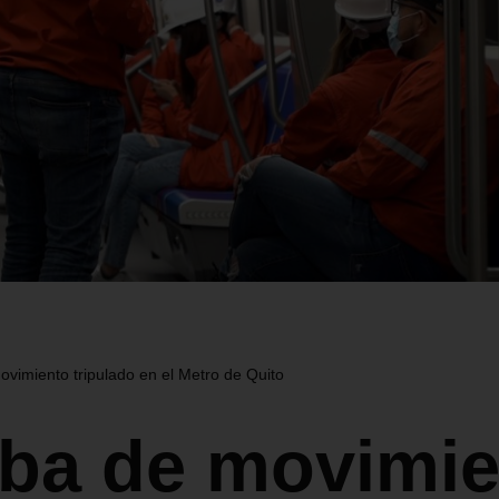
vimiento tripulado en el Metro de Quito
ba de movimie