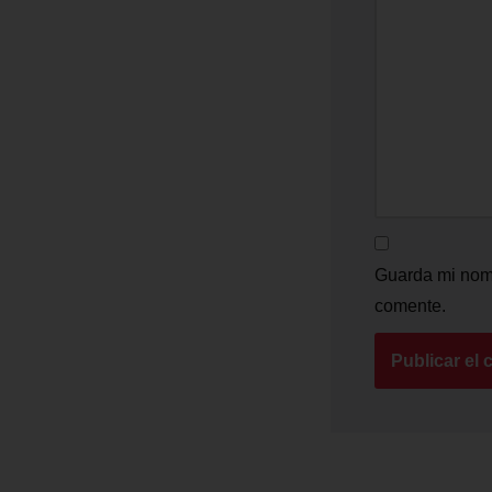
Guarda mi nomb
comente.