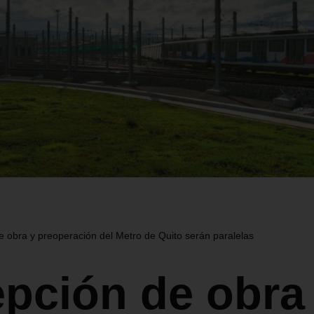
 obra y preoperación del Metro de Quito serán paralelas
pción de obra