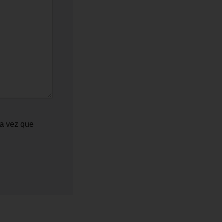
ma vez que