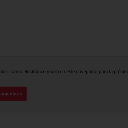
re, correo electrónico y web en este navegador para la próxi