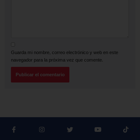
Guarda mi nombre, correo electrónico y web en este
navegador para la próxima vez que comente.