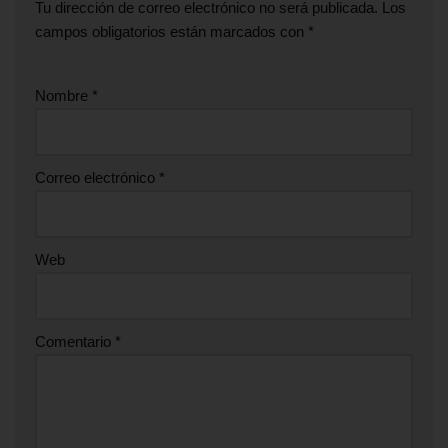
Tu dirección de correo electrónico no será publicada.
Los
campos obligatorios están marcados con
*
Nombre
*
Correo electrónico
*
Web
Comentario
*