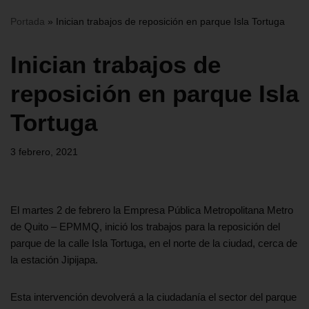
Portada
»
Inician trabajos de reposición en parque Isla Tortuga
Inician trabajos de
reposición en parque Isla
Tortuga
3 febrero, 2021
El martes 2 de febrero la Empresa Pública Metropolitana Metro
de Quito – EPMMQ, inició los trabajos para la reposición del
parque de la calle Isla Tortuga, en el norte de la ciudad, cerca de
la estación Jipijapa.
Esta intervención devolverá a la ciudadanía el sector del parque