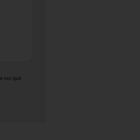
ma vez que