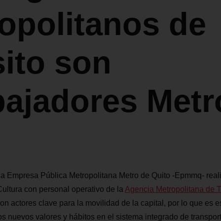
opolitanos de
sito son
ajadores Metr
, la Empresa Pública Metropolitana Metro de Quito -Epmmq- reali
ultura con personal operativo de la
Agencia Metropolitana de T
on actores clave para la movilidad de la capital, por lo que es e
os nuevos valores y hábitos en el sistema integrado de transport