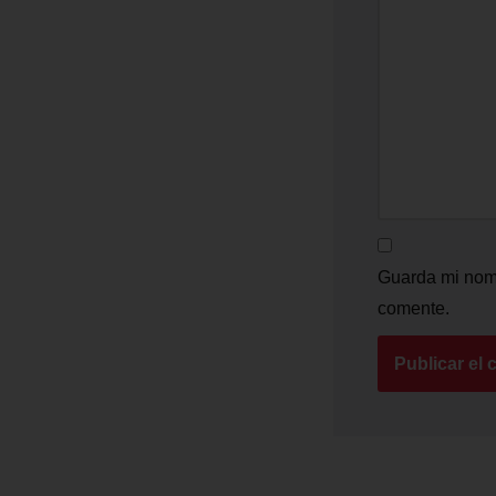
Guarda mi nomb
comente.