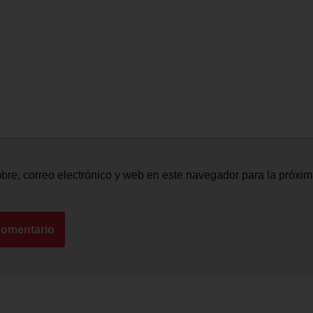
re, correo electrónico y web en este navegador para la próxi