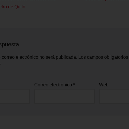
tro de Quito
spuesta
 correo electrónico no será publicada.
Los campos obligatorios
*
Correo electrónico
*
Web