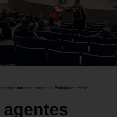
 metropolitanos de tránsito son ‘Embajadores Metro’
 agentes