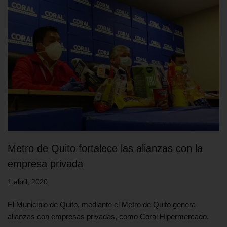
Metro de Quito fortalece las alianzas con la
empresa privada
1 abril, 2020
El Municipio de Quito, mediante el Metro de Quito genera
alianzas con empresas privadas, como Coral Hipermercado.