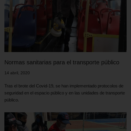
Normas sanitarias para el transporte público
14 abril, 2020
Tras el brote del Covid-19, se han implementado protocolos de
seguridad en el espacio público y en las unidades de transporte
público.