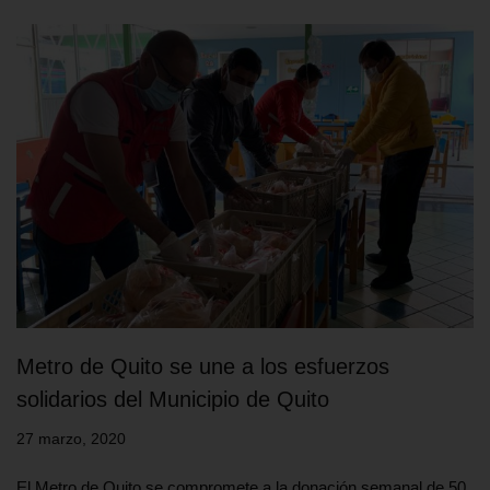
Metro de Quito se une a los esfuerzos
solidarios del Municipio de Quito
27 marzo, 2020
El Metro de Quito se compromete a la donación semanal de 50