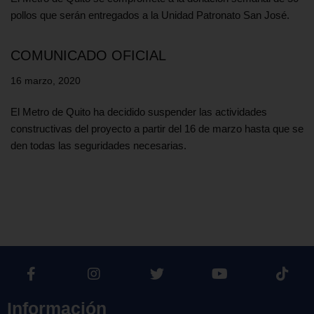
pollos que serán entregados a la Unidad Patronato San José.
COMUNICADO OFICIAL
16 marzo, 2020
El Metro de Quito ha decidido suspender las actividades
constructivas del proyecto a partir del 16 de marzo hasta que se
den todas las seguridades necesarias.
Información