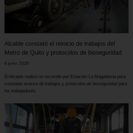
Alcalde constató el reinicio de trabajos del
Metro de Quito y protocolos de bioseguridad
8 junio, 2020
El Alcalde realizó un recorrido por Estación La Magdalena para
constatar avance de trabajos y protocolos de bioseguridad para
los trabajadores.