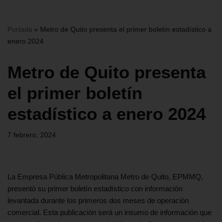
Portada
»
Metro de Quito presenta el primer boletín estadístico a
enero 2024
Metro de Quito presenta
el primer boletín
estadístico a enero 2024
7 febrero, 2024
La Empresa Pública Metropolitana Metro de Quito, EPMMQ,
presentó su primer boletín estadístico con información
levantada durante los primeros dos meses de operación
comercial. Esta publicación será un insumo de información que