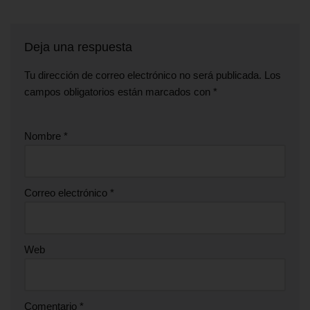
Deja una respuesta
Tu dirección de correo electrónico no será publicada.
Los
campos obligatorios están marcados con
*
Nombre
*
Correo electrónico
*
Web
Comentario
*