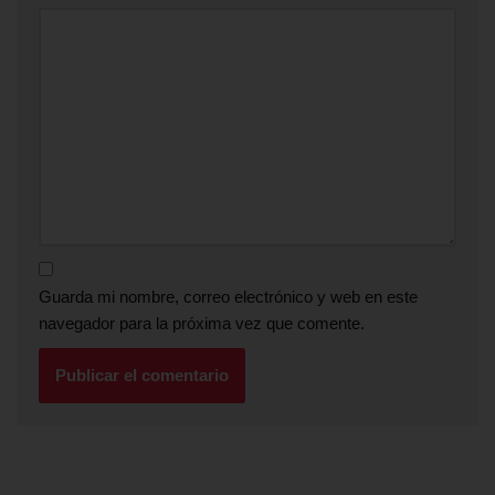
Guarda mi nombre, correo electrónico y web en este
navegador para la próxima vez que comente.