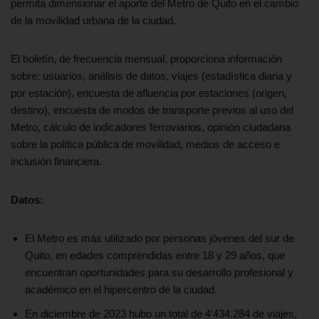
permita dimensionar el aporte del Metro de Quito en el cambio
de la movilidad urbana de la ciudad.
El boletín, de frecuencia mensual, proporciona información
sobre: usuarios, análisis de datos, viajes (estadística diaria y
por estación), encuesta de afluencia por estaciones (origen,
destino), encuesta de modos de transporte previos al uso del
Metro, cálculo de indicadores ferroviarios, opinión ciudadana
sobre la política pública de movilidad, medios de acceso e
inclusión financiera.
Datos:
El Metro es más utilizado por personas jóvenes del sur de
Quito, en edades comprendidas entre 18 y 29 años, que
encuentran oportunidades para su desarrollo profesional y
académico en el hipercentro de la ciudad.
En diciembre de 2023 hubo un total de 4’434.284 de viajes,