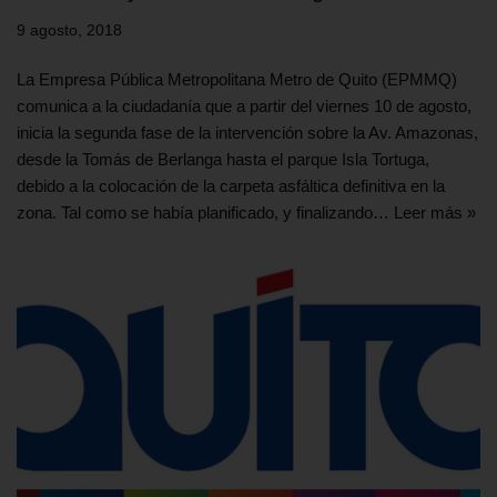
9 agosto, 2018
La Empresa Pública Metropolitana Metro de Quito (EPMMQ)
comunica a la ciudadanía que a partir del viernes 10 de agosto,
inicia la segunda fase de la intervención sobre la Av. Amazonas,
desde la Tomás de Berlanga hasta el parque Isla Tortuga,
debido a la colocación de la carpeta asfáltica definitiva en la
zona. Tal como se había planificado, y finalizando…
Leer más »