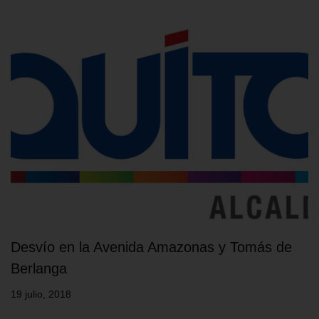
Desvío en la Avenida Amazonas y Tomás de
Berlanga
19 julio, 2018