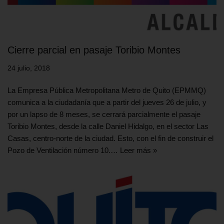
Cierre parcial en pasaje Toribio Montes
24 julio, 2018
La Empresa Pública Metropolitana Metro de Quito (EPMMQ)
comunica a la ciudadanía que a partir del jueves 26 de julio, y
por un lapso de 8 meses, se cerrará parcialmente el pasaje
Toribio Montes, desde la calle Daniel Hidalgo, en el sector Las
Casas, centro-norte de la ciudad. Esto, con el fin de construir el
Pozo de Ventilación número 10.…
Leer más »