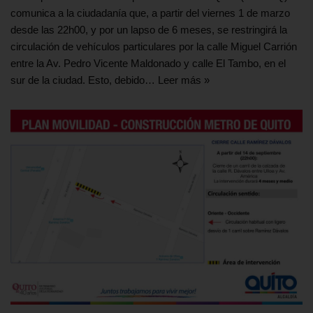
comunica a la ciudadanía que, a partir del viernes 1 de marzo
desde las 22h00, y por un lapso de 6 meses, se restringirá la
circulación de vehículos particulares por la calle Miguel Carrión
entre la Av. Pedro Vicente Maldonado y calle El Tambo, en el
sur de la ciudad. Esto, debido…
Leer más »