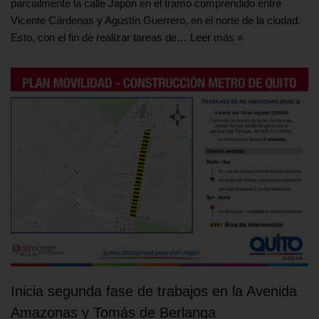
parcialmente la calle Japón en el tramo comprendido entre
Vicente Cárdenas y Agustín Guerrero, en el norte de la ciudad.
Esto, con el fin de realizar tareas de…
Leer más »
Inicia segunda fase de trabajos en la Avenida
Amazonas y Tomás de Berlanga