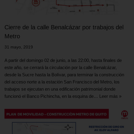
Cierre de la calle Benalcázar por trabajos del
Metro
31 mayo, 2019
A partir del domingo 02 de junio, a las 22:00, hasta finales de
este año, se cerrará la circulación por la calle Benalcázar,
desde la Sucre hasta la Bolívar, para terminar la construcción
del acceso norte a la estación San Francisco del Metro, los
trabajos se ejecutan en una edificación patrimonial donde
funcionó el Banco Pichincha, en la esquina de…
Leer más »