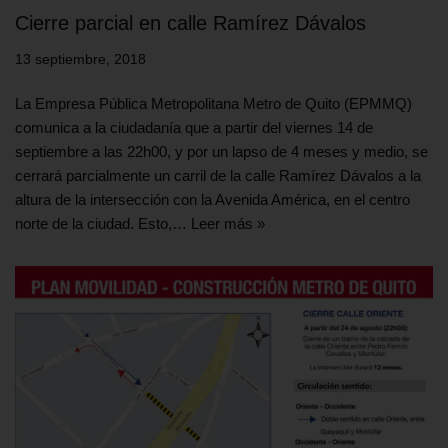
Cierre parcial en calle Ramírez Dávalos
13 septiembre, 2018
La Empresa Pública Metropolitana Metro de Quito (EPMMQ)
comunica a la ciudadanía que a partir del viernes 14 de
septiembre a las 22h00, y por un lapso de 4 meses y medio, se
cerrará parcialmente un carril de la calle Ramírez Dávalos a la
altura de la intersección con la Avenida América, en el centro
norte de la ciudad. Esto,…
Leer más »