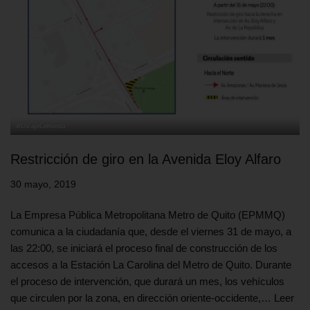
Restricción de giro en la Avenida Eloy Alfaro
30 mayo, 2019
La Empresa Pública Metropolitana Metro de Quito (EPMMQ)
comunica a la ciudadanía que, desde el viernes 31 de mayo, a
las 22:00, se iniciará el proceso final de construcción de los
accesos a la Estación La Carolina del Metro de Quito. Durante
el proceso de intervención, que durará un mes, los vehículos
que circulen por la zona, en dirección oriente-occidente,…
Leer