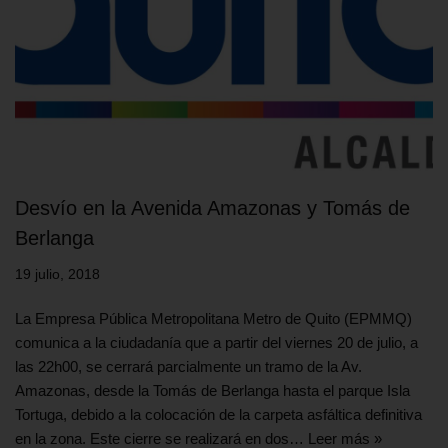
Desvío en la Avenida Amazonas y Tomás de
Berlanga
19 julio, 2018
La Empresa Pública Metropolitana Metro de Quito (EPMMQ)
comunica a la ciudadanía que a partir del viernes 20 de julio, a
las 22h00, se cerrará parcialmente un tramo de la Av.
Amazonas, desde la Tomás de Berlanga hasta el parque Isla
Tortuga, debido a la colocación de la carpeta asfáltica definitiva
en la zona. Este cierre se realizará en dos…
Leer más »