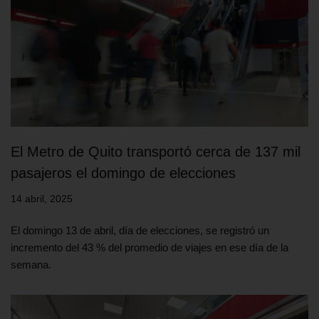
El Metro de Quito transportó cerca de 137 mil
pasajeros el domingo de elecciones
14 abril, 2025
El domingo 13 de abril, día de elecciones, se registró un
incremento del 43 % del promedio de viajes en ese día de la
semana.