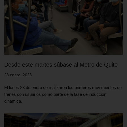
Desde este martes súbase al Metro de Quito
23 enero, 2023
El lunes 23 de enero se realizaron los primeros movimientos de
trenes con usuarios como parte de la fase de inducción
dinámica.