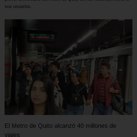
sus usuarios.
El Metro de Quito alcanzó 40 millones de
viajes