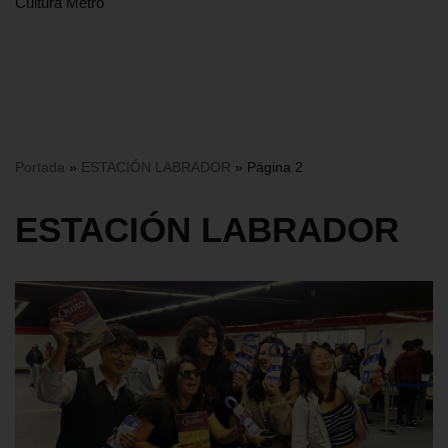
Cultura Metro
Portada
»
ESTACIÓN LABRADOR
»
Página 2
ESTACIÓN LABRADOR