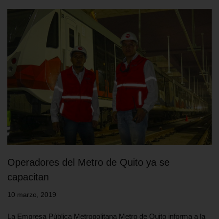
Operadores del Metro de Quito ya se
capacitan
10 marzo, 2019
La Empresa Pública Metropolitana Metro de Quito informa a la