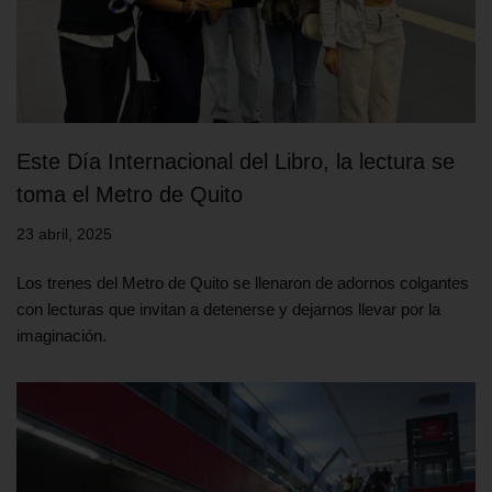
Este Día Internacional del Libro, la lectura se
toma el Metro de Quito
23 abril, 2025
Los trenes del Metro de Quito se llenaron de adornos colgantes
con lecturas que invitan a detenerse y dejarnos llevar por la
imaginación.