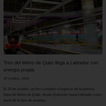
Tren del Metro de Quito llega a Labrador con
energía propia
30 octubre, 2020
El 30 de octubre, un tren completó el trayecto de la primera
línea del Metro de Quito, desde Quitumbe hasta Labrador como
parte de la fase de pruebas.