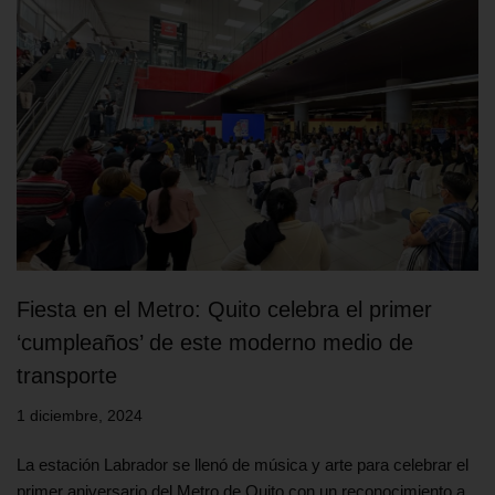
Fiesta en el Metro: Quito celebra el primer
‘cumpleaños’ de este moderno medio de
transporte
1 diciembre, 2024
La estación Labrador se llenó de música y arte para celebrar el
primer aniversario del Metro de Quito con un reconocimiento a