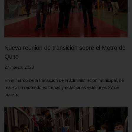
Nueva reunión de transición sobre el Metro de
Quito
27 marzo, 2023
En el marco de la transición de la administración municipal, se
realizó un recorrido en trenes y estaciones este lunes 27 de
marzo.