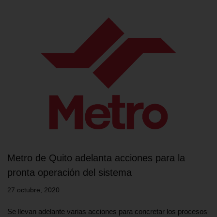
Metro de Quito adelanta acciones para la
pronta operación del sistema
27 octubre, 2020
Se llevan adelante varias acciones para concretar los procesos