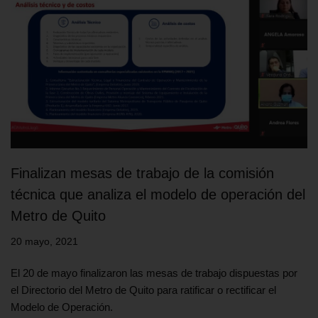
Finalizan mesas de trabajo de la comisión
técnica que analiza el modelo de operación del
Metro de Quito
20 mayo, 2021
El 20 de mayo finalizaron las mesas de trabajo dispuestas por
el Directorio del Metro de Quito para ratificar o rectificar el
Modelo de Operación.