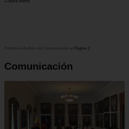
Cultura Metro
Portada
»
Archivo de Comunicación
»
Página 2
Comunicación