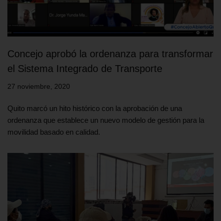
Concejo aprobó la ordenanza para transformar
el Sistema Integrado de Transporte
27 noviembre, 2020
Quito marcó un hito histórico con la aprobación de una
ordenanza que establece un nuevo modelo de gestión para la
movilidad basado en calidad.