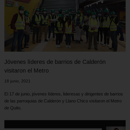
Jóvenes líderes de barrios de Calderón
visitaron el Metro
18 junio, 2021
El 17 de junio, jóvenes líderes, lideresas y dirigentes de barrios
de las parroquias de Calderón y Llano Chico visitaron el Metro
de Quito.