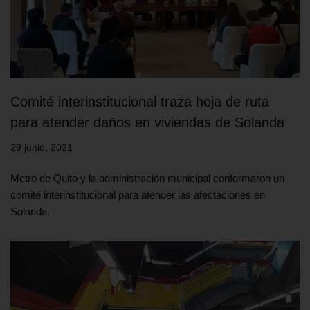
Comité interinstitucional traza hoja de ruta
para atender daños en viviendas de Solanda
29 junio, 2021
Metro de Quito y la administración municipal conformaron un
comité interinstitucional para atender las afectaciones en
Solanda.