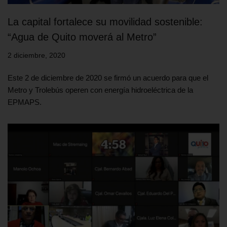
La capital fortalece su movilidad sostenible:
“Agua de Quito moverá al Metro”
2 diciembre, 2020
Este 2 de diciembre de 2020 se firmó un acuerdo para que el
Metro y Trolebús operen con energía hidroeléctrica de la
EPMAPS.