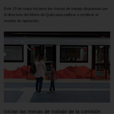
Este 19 de mayo iniciaron las mesas de trabajo dispuestas por
el directorio del Metro de Quito para ratificar o rectificar el
modelo de operación.
Inician las mesas de trabajo de la comisión