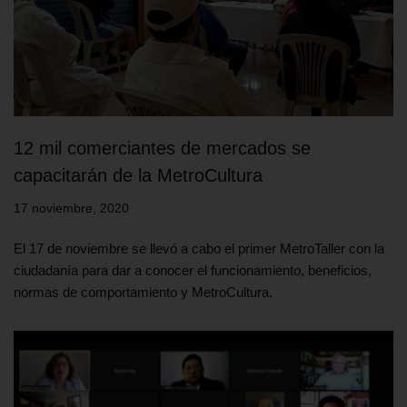
12 mil comerciantes de mercados se
capacitarán de la MetroCultura
17 noviembre, 2020
El 17 de noviembre se llevó a cabo el primer MetroTaller con la
ciudadanía para dar a conocer el funcionamiento, beneficios,
normas de comportamiento y MetroCultura.