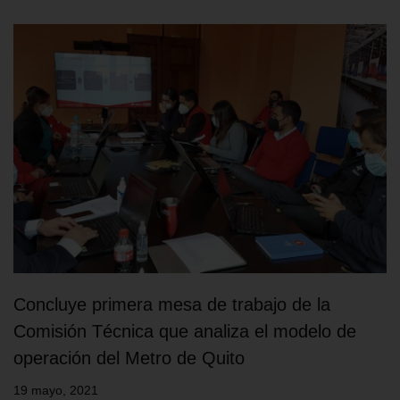
Concluye primera mesa de trabajo de la
Comisión Técnica que analiza el modelo de
operación del Metro de Quito
19 mayo, 2021