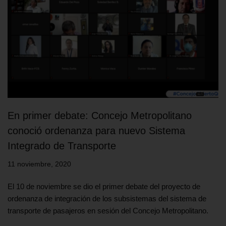
En primer debate: Concejo Metropolitano
conoció ordenanza para nuevo Sistema
Integrado de Transporte
11 noviembre, 2020
El 10 de noviembre se dio el primer debate del proyecto de
ordenanza de integración de los subsistemas del sistema de
transporte de pasajeros en sesión del Concejo Metropolitano.