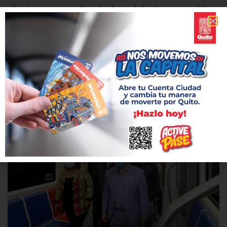
técnica que analizará el modelo de operación
del Metro de Quito
18 mayo, 2021
El 19 de mayo inician las mesas de trabajo dispuestas por el
directorio del Metro de Quito para ratificar o rectificar el modelo
de operación.