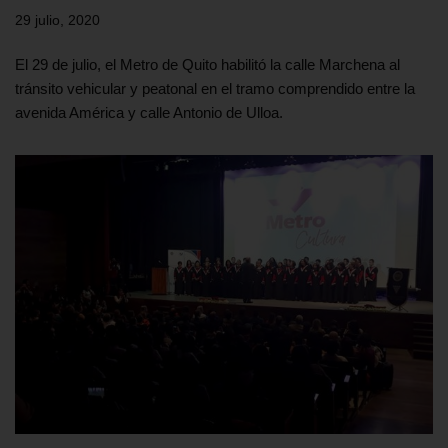
29 julio, 2020
El 29 de julio, el Metro de Quito habilitó la calle Marchena al
tránsito vehicular y peatonal en el tramo comprendido entre la
avenida América y calle Antonio de Ulloa.