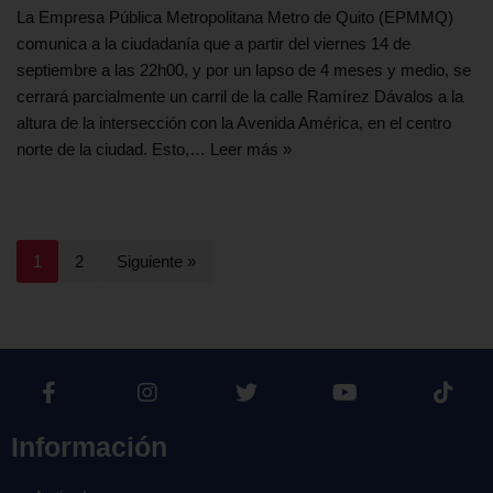
La Empresa Pública Metropolitana Metro de Quito (EPMMQ)
comunica a la ciudadanía que a partir del viernes 14 de
septiembre a las 22h00, y por un lapso de 4 meses y medio, se
cerrará parcialmente un carril de la calle Ramírez Dávalos a la
altura de la intersección con la Avenida América, en el centro
norte de la ciudad. Esto,…
Leer más »
1
2
Siguiente »
Información