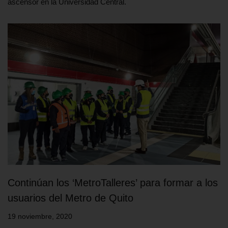
ascensor en la Universidad Central.
Continúan los ‘MetroTalleres’ para formar a los
usuarios del Metro de Quito
19 noviembre, 2020