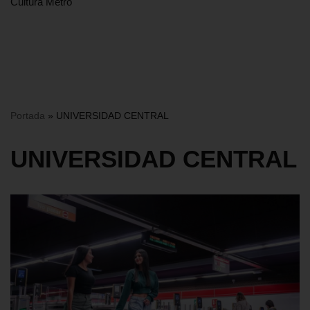
Cultura Metro
Portada
»
UNIVERSIDAD CENTRAL
UNIVERSIDAD CENTRAL