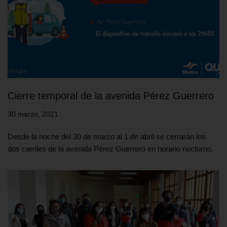
Cierre temporal de la avenida Pérez Guerrero
30 marzo, 2021
Desde la noche del 30 de marzo al 1 de abril se cerrarán los
dos carriles de la avenida Pérez Guerrero en horario nocturno.