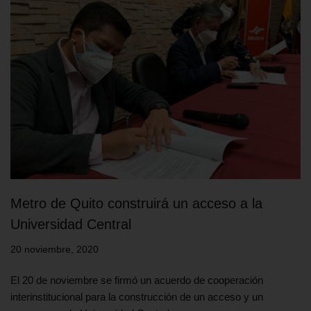
Metro de Quito construirá un acceso a la
Universidad Central
20 noviembre, 2020
El 20 de noviembre se firmó un acuerdo de cooperación
interinstitucional para la construcción de un acceso y un