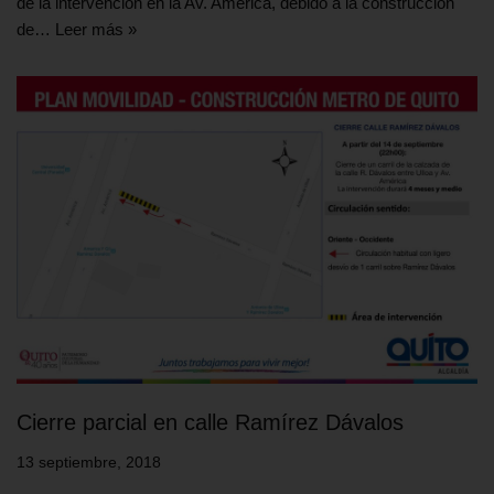
de la intervención en la Av. América, debido a la construcción
de…
Leer más »
Cierre parcial en calle Ramírez Dávalos
13 septiembre, 2018