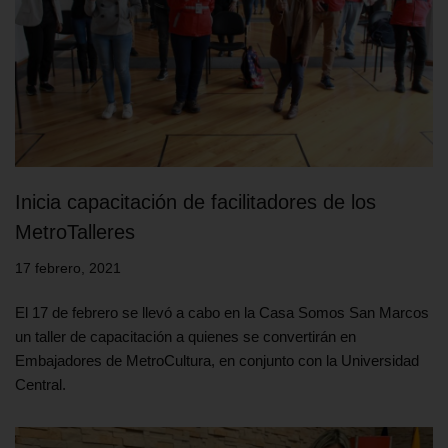
Inicia capacitación de facilitadores de los
MetroTalleres
17 febrero, 2021
El 17 de febrero se llevó a cabo en la Casa Somos San Marcos
un taller de capacitación a quienes se convertirán en
Embajadores de MetroCultura, en conjunto con la Universidad
Central.