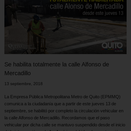
Se habilita totalmente la calle Alfonso de
Mercadillo
13 septiembre, 2018
La Empresa Pública Metropolitana Metro de Quito (EPMMQ)
comunica a la ciudadanía que a partir de este jueves 13 de
septiembre, se habilitó por completo la circulación vehicular en
la calle Alfonso de Mercadillo. Recordamos que el paso
vehicular por dicha calle se mantuvo suspendido desde el inicio