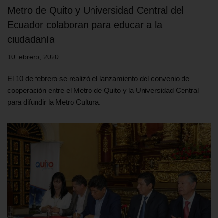
Metro de Quito y Universidad Central del
Ecuador colaboran para educar a la
ciudadanía
10 febrero, 2020
El 10 de febrero se realizó el lanzamiento del convenio de
cooperación entre el Metro de Quito y la Universidad Central
para difundir la Metro Cultura.