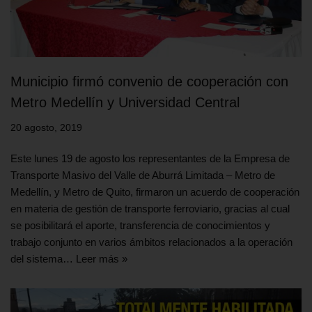
Municipio firmó convenio de cooperación con
Metro Medellín y Universidad Central
20 agosto, 2019
Este lunes 19 de agosto los representantes de la Empresa de
Transporte Masivo del Valle de Aburrá Limitada – Metro de
Medellín, y Metro de Quito, firmaron un acuerdo de cooperación
en materia de gestión de transporte ferroviario, gracias al cual
se posibilitará el aporte, transferencia de conocimientos y
trabajo conjunto en varios ámbitos relacionados a la operación
del sistema…
Leer más »