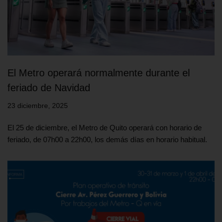
El Metro operará normalmente durante el
feriado de Navidad
23 diciembre, 2025
El 25 de diciembre, el Metro de Quito operará con horario de
feriado, de 07h00 a 22h00, los demás días en horario habitual.